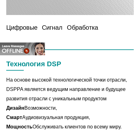
Цифровые
Сигнал
Обработка
Технология DSP
На основе высокой технологической точки отрасли,
DSPPA является ведущим направление и будущее
развития отрасли с уникальным продуктом
Дизайн
Возможности,
Смарт
Аудиовизуальная продукция,
Мощность
Обслуживать клиентов по всему миру.