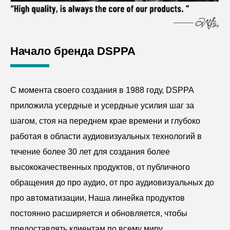
Начало бренда DSPPA
С момента своего создания в 1988 году, DSPPA
приложила усердные и усердные усилия шаг за
шагом, стоя на переднем крае времени и глубоко
работая в области аудиовизуальных технологий в
течение более 30 лет для создания более
высококачественных продуктов, от публичного
обращения до про аудио, от про аудиовизуальных до
про автоматизации, Наша линейка продуктов
постоянно расширяется и обновляется, чтобы
предоставлять клиентам по всему миру