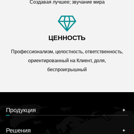
Создавая лучшее; звучание мира
ЦЕННОСТЬ
Профессионализм, целостность, ответственность,
ориентированный на Клиент, доля,
беспроигрышный
Продукция
Решения