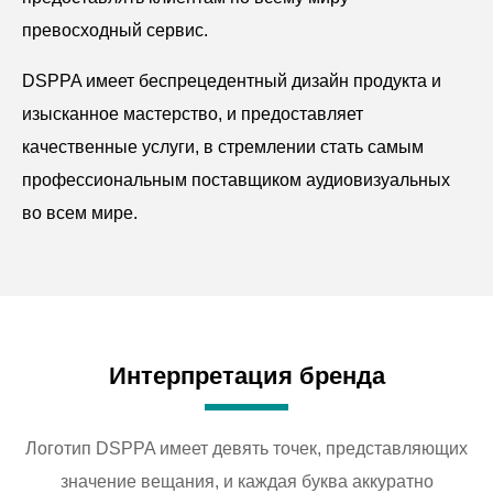
превосходный сервис.
DSPPA имеет беспрецедентный дизайн продукта и
изысканное мастерство, и предоставляет
качественные услуги, в стремлении стать самым
профессиональным поставщиком аудиовизуальных
во всем мире.
Интерпретация бренда
Логотип DSPPA имеет девять точек, представляющих
значение вещания, и каждая буква аккуратно