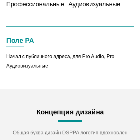
Профессиональные
Аудиовизуальные
Поле PA
Начал с публичного адреса, для Pro Audio, Pro
Аудиовизуальные
Концепция дизайна
Общая буква дизайн DSPPA логотип вдохновлен