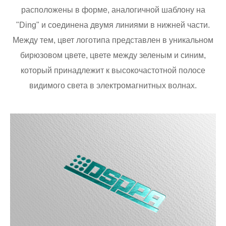
расположены в форме, аналогичной шаблону на
"Ding" и соединена двумя линиями в нижней части.
Между тем, цвет логотипа представлен в уникальном
бирюзовом цвете, цвете между зеленым и синим,
который принадлежит к высокочастотной полосе
видимого света в электромагнитных волнах.