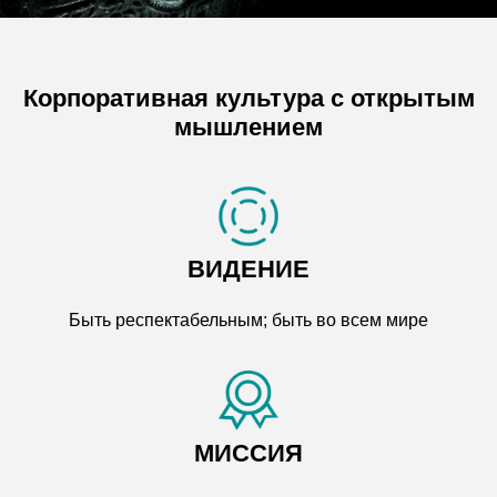
Корпоративная культура с открытым
мышлением
ВИДЕНИЕ
Быть респектабельным; быть во всем мире
МИССИЯ