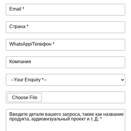
Email *
Страна *
WhatsApp/Телефон *
Компания
Choose File
Введите детали вашего запроса, такие как название
продукта, аудиовизуальный проект и т. Д. *