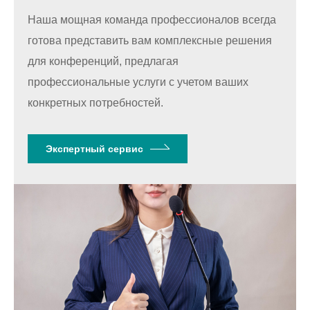
Наша мощная команда профессионалов всегда
готова представить вам комплексные решения
для конференций, предлагая
профессиональные услуги с учетом ваших
конкретных потребностей.
Экспертный сервис