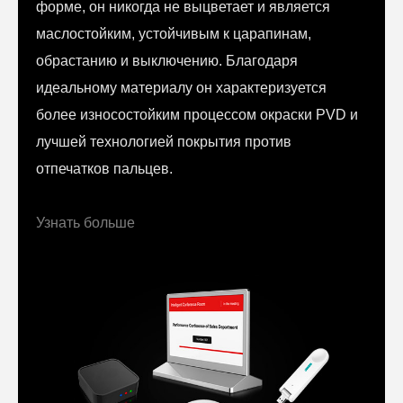
форме, он никогда не выцветает и является
маслостойким, устойчивым к царапинам,
обрастанию и выключению. Благодаря
идеальному материалу он характеризуется
более износостойким процессом окраски PVD и
лучшей технологией покрытия против
отпечатков пальцев.
Узнать больше