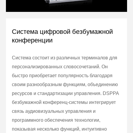
Система цифровой безбумажной
конференции
Система состоит из различных терминалов для
персонализированных словосочетаний. Он
быстро приобретает популярность благодаря
своим разнообразным функциям, объединению
ресурсов и стандартизации управления. DSPPA
безбумажной конференц-системы интегрирует
связь аудиовизуальных управления и
программного обеспечения технологии,
показывая несколько функций, интуитивно