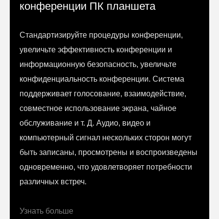
конференции ПК планшета
Стандартизируйте процедуры конференции,
увеличьте эффективность конференции и
информационную безопасность, увеличьте
конфиденциальность конференции. Система
поддерживает голосование, взаимодействие,
совместное использование экрана, чайное
обслуживание и т. Д. Аудио, видео и
компьютерный сигнал нескольких сторон могут
быть записаны, просмотрены и воспроизведены
одновременно, что удовлетворяет потребности
различных встреч.
Узнать больше