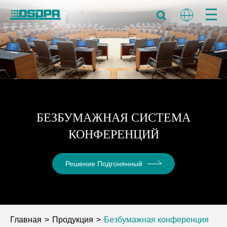
БЕЗБУМАЖНАЯ СИСТЕМА
КОНФЕРЕНЦИЙ
Решение Подгонянный
Главная
Продукция
Безбумажная конференция