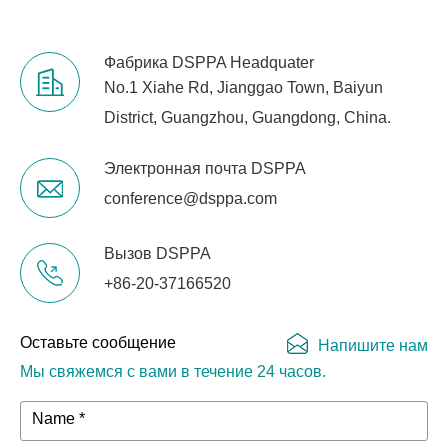
Фабрика DSPPA Headquater
No.1 Xiahe Rd, Jianggao Town, Baiyun
District, Guangzhou, Guangdong, China.
Электронная почта DSPPA
conference@dsppa.com
Вызов DSPPA
+86-20-37166520
Оставьте сообщение
Напишите нам
Мы свяжемся с вами в течение 24 часов.
Name *