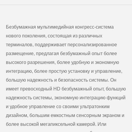
Безбумажная мультимедийная конгресс-система
нового поколения, состоящая из различных
терминалов, поддерживает персонализированное
размещение, предлагая безбумажный опыт более
высокого разрешения, более удобную и экономную
интеграцию, более простую установку и управление,
большую надежность и безопасность системы. Он
имеет превосходный HD безбумажный опыт, большую
надежность системы, экономную интеграцию функций
и удобное управление со своими ультратонким
дизайном, большим емкостным сенсорным экраном и
более высокой мегапиксельной камерой. Или