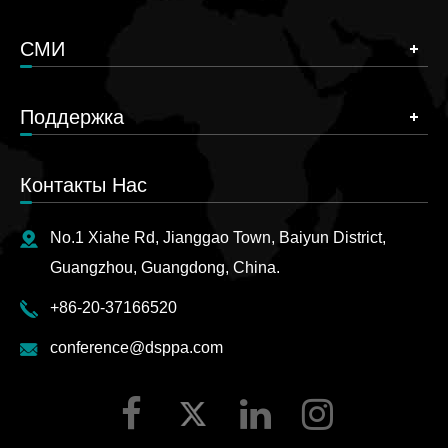
СМИ
Поддержка
Контакты Нас
No.1 Xiahe Rd, Jianggao Town, Baiyun District,
Guangzhou, Guangdong, China.
+86-20-37166520
conference@dsppa.com