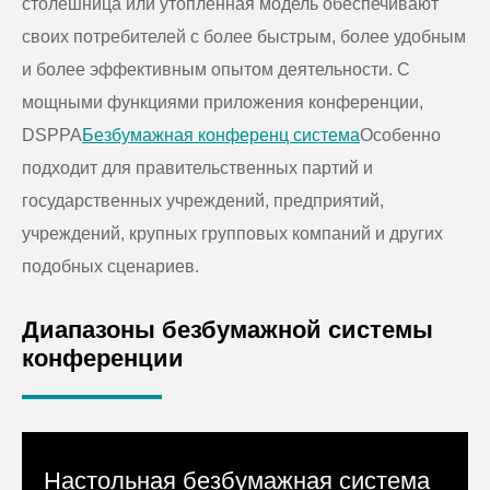
столешница или утопленная модель обеспечивают
своих потребителей с более быстрым, более удобным
и более эффективным опытом деятельности. С
мощными функциями приложения конференции,
DSPPA
Безбумажная конференц система
Особенно
подходит для правительственных партий и
государственных учреждений, предприятий,
учреждений, крупных групповых компаний и других
подобных сценариев.
Диапазоны безбумажной системы
конференции
Настольная безбумажная система