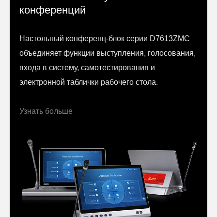
конференций
Настольный конференц-блок серии D7613ZMC
объединяет функции выступления, голосования,
входа в систему, самотестирования и
электронной таблички рабочего стола.
Узнать больше