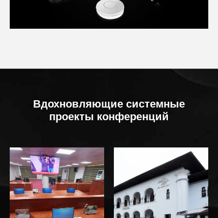
Вдохновляющие системные
проекты конференций