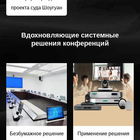
проекта суда Шоугуан
Вдохновляющие системные
решения конференций
Безбумажное решение
Применение решения