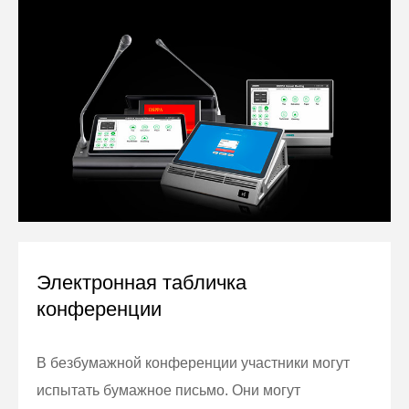
Электронная табличка
конференции
В безбумажной конференции участники могут
испытать бумажное письмо. Они могут