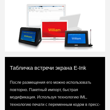
Табличка встречи экрана E-Ink
После размещения его можно использовать
повторно. Пакетный импорт, быстрая
модификация. Используя технологию IML,
технологию печати с переменным кодом в пресс-