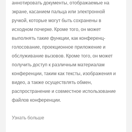
аннотировать документы, отображаемые на
экране, касанием пальца или электронной
ручкой, которые могут быть сохранены в
исходном почерке. Кроме того, он может
выполнять такие функции, как конференц-
голосование, проекционное приложение и
обслуживание вызовов. Кроме того, он может
получить доступ к различным материалам
конференции, таким как тексты, изображения и
видео, а также осуществлять обмен,
распространение и совместное использование
файлов конференции.
Узнать больше