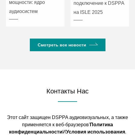
мощности: ядро
подключение к DSPPA
аудиосистем
на ISLE 2025
Смотреть все новости
Контакты Нас
Этот сайт защищен DSPPA аудиовизуальных, а также
применяется к веб-браузеров'
Политика
конфиденциальности
И
Условия использования
.