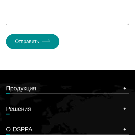
Отправить
Продукция
Решения
О DSPPA