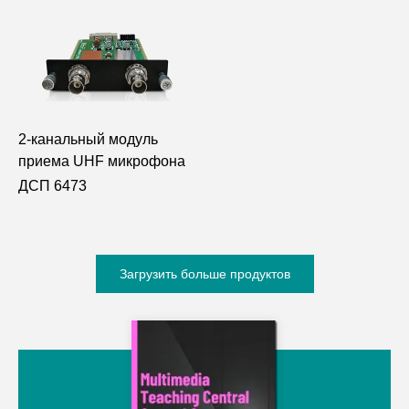
2-канальный модуль
приема UHF микрофона
ДСП 6473
Загрузить больше продуктов