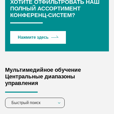
ХОТИТЕ ОТФИЛЬТРОВАТЬ НАШ
ПОЛНЫЙ АССОРТИМЕНТ
КОНФЕРЕНЦ-СИСТЕМ?
Нажмите здесь
Мультимедийное обучение
Центральные диапазоны
управления
Быстрый поиск