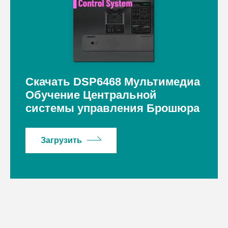
Скачать DSP6468 Мультимедиа
Обучение Центральной
системы управления Брошюра
Загрузить