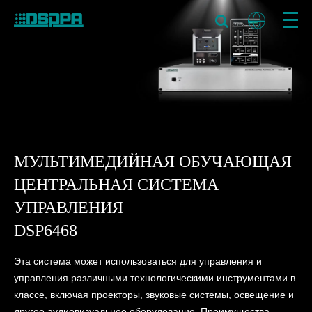
МУЛЬТИМЕДИЙНАЯ ОБУЧАЮЩАЯ
ЦЕНТРАЛЬНАЯ СИСТЕМА
УПРАВЛЕНИЯ
DSP6468
Эта система может использоваться для управления и
управления различными технологическими инструментами в
классе, включая проекторы, звуковые системы, освещение и
другое аудиовизуальное оборудование. Преимущества