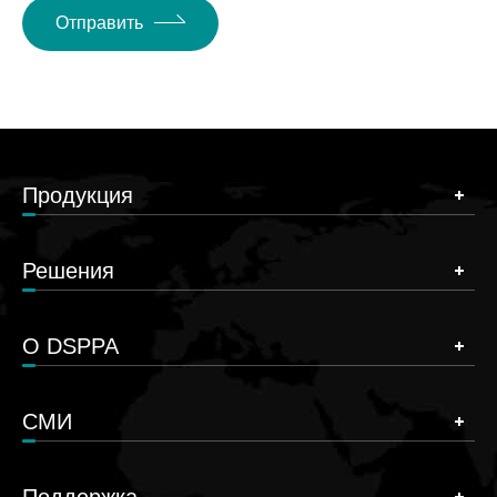
Отправить
Продукция
Решения
О DSPPA
СМИ
Поддержка