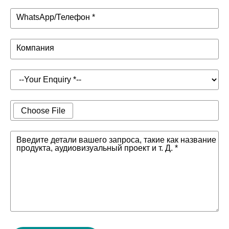
WhatsApp/Телефон *
Компания
Choose File
Введите детали вашего запроса, такие как название
продукта, аудиовизуальный проект и т. Д. *