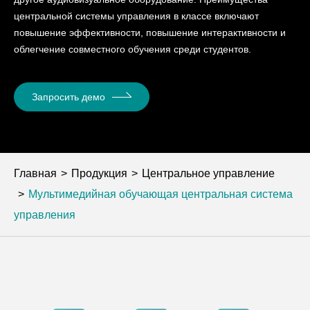
центральной системы управления в классе включают
повышение эффективности, повышение интерактивности и
облегчение совместного обучения среди студентов.
Запросить демо
Главная
Продукция
Центральное управление
Мультимедийная обучающая центральная система
управления