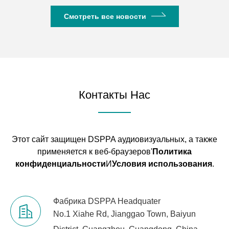
Смотреть все новости
Контакты Нас
Этот сайт защищен DSPPA аудиовизуальных, а также
применяется к веб-браузеров'
Политика
конфиденциальности
И
Условия использования
.
Фабрика DSPPA Headquater
No.1 Xiahe Rd, Jianggao Town, Baiyun