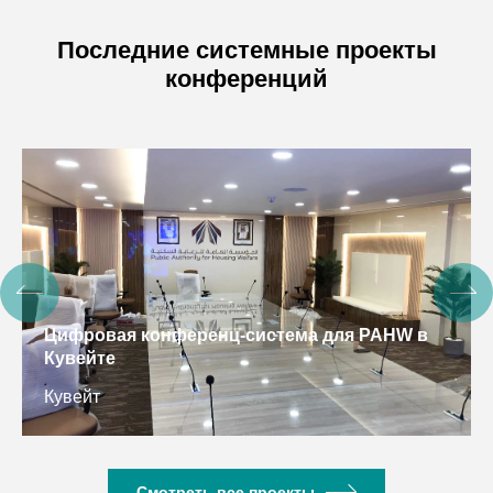
Последние системные проекты
конференций
Интеллектуальная система конференций для
УВКПЧ, Камбоджа
Камбоджа
Смотреть все проекты