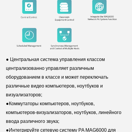
● Центральная система управления классом
централизованно управляет различным
оборудованием в классе и может переключать
различные видео компьютеров, ноутбуков и
визуализаторов;
●
Коммутаторы компьютеров, ноутбуков,
компьютеров-визуализаторов, ноутбуков, линейного
ввода различного звука;
●
Интегрируйте сетевую систему PA MAG6000 для