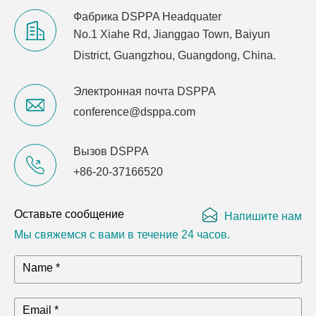
Фабрика DSPPA Headquater
No.1 Xiahe Rd, Jianggao Town, Baiyun
District, Guangzhou, Guangdong, China.
Электронная почта DSPPA
conference@dsppa.com
Вызов DSPPA
+86-20-37166520
Оставьте сообщение
Напишите нам
Мы свяжемся с вами в течение 24 часов.
Name *
Email *