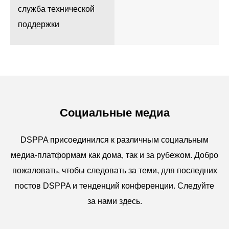
служба технической
поддержки
Социальные медиа
DSPPA присоединился к различным социальным
медиа-платформам как дома, так и за рубежом. Добро
пожаловать, чтобы следовать за теми, для последних
постов DSPPA и тенденций конференции. Следуйте
за нами здесь.