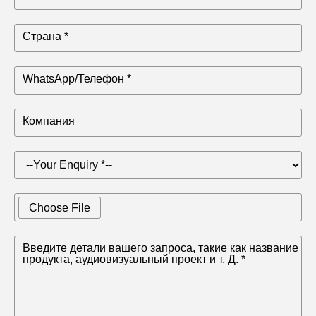
Страна *
WhatsApp/Телефон *
Компания
Choose File
Введите детали вашего запроса, такие как название
продукта, аудиовизуальный проект и т. Д. *