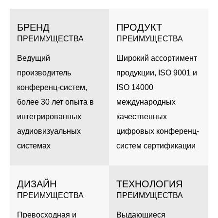
БРЕНД
ПРОДУКТ
ПРЕИМУЩЕСТВА
ПРЕИМУЩЕСТВА
Ведущий
Широкий ассортимент
производитель
продукции, ISO 9001 и
конференц-систем,
ISO 14000
более 30 лет опыта в
международных
интегрированных
качественных
аудиовизуальных
цифровых конференц-
системах
систем сертификации
ДИЗАЙН
ТЕХНОЛОГИЯ
ПРЕИМУЩЕСТВА
ПРЕИМУЩЕСТВА
Превосходная и
Выдающиеся