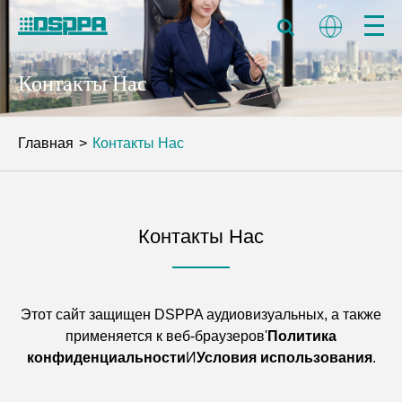
Контакты Нас
Главная
Контакты Нас
Контакты Нас
Этот сайт защищен DSPPA аудиовизуальных, а также
применяется к веб-браузеров'
Политика
конфиденциальности
И
Условия использования
.