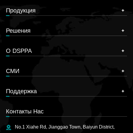
Продукция
Решения
О DSPPA
СМИ
Поддержка
Контакты Нас
No.1 Xiahe Rd, Jianggao Town, Baiyun District,