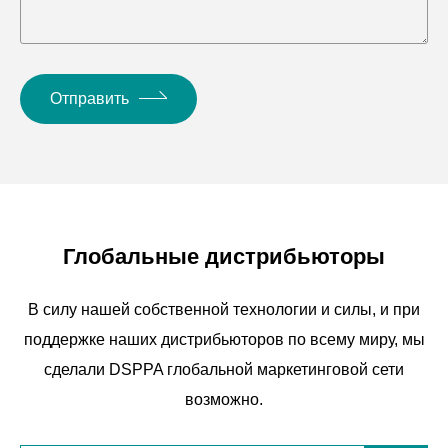
Отправить
Глобальные дистрибьюторы
В силу нашей собственной технологии и силы, и при
поддержке наших дистрибьюторов по всему миру, мы
сделали DSPPA глобальной маркетинговой сети
возможно.