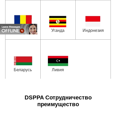
Румыния
Уганда
Индонезия
Беларусь
Ливия
DSPPA Сотрудничество
преимущество