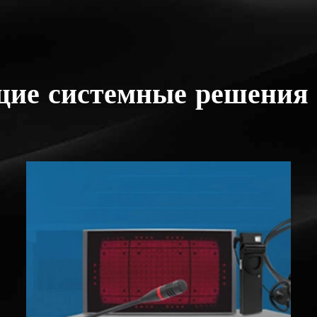
ие системные решения