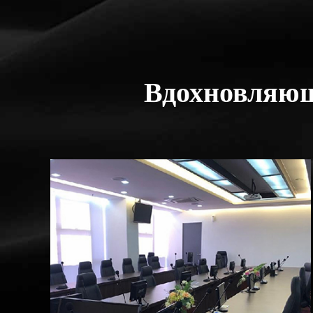
Вдохновляющ