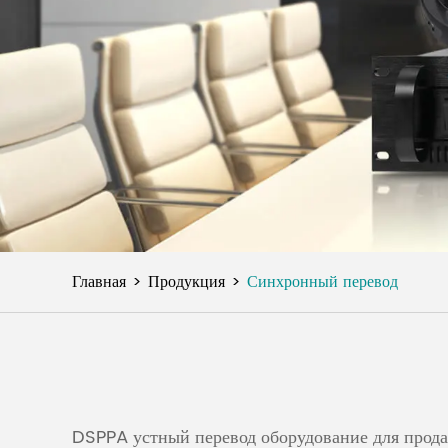
Главная
Продукция
Синхронный перевод
DSPPA устный перевод оборудование для прода