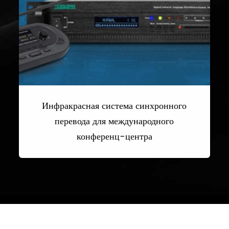
Инфракрасная система синхронного
перевода для международного
конференц-центра