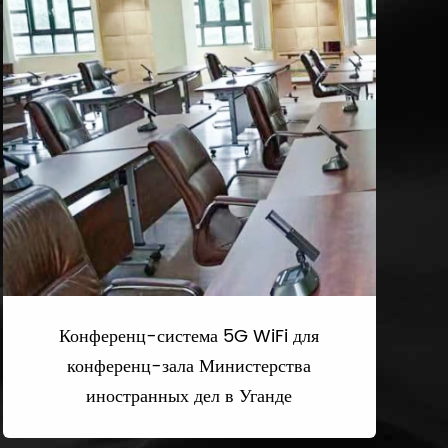
Конференц-система 5G WiFi для
конференц-зала Министерства
иностранных дел в Уганде