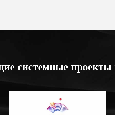
ие системные проекты