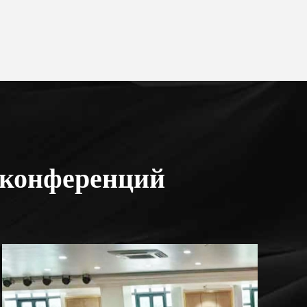
 конференций