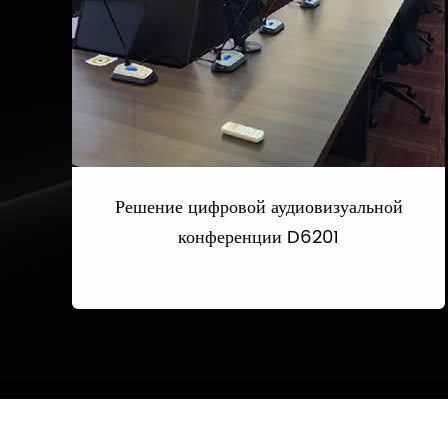
Решение цифровой аудиовизуальной
конференции D6201