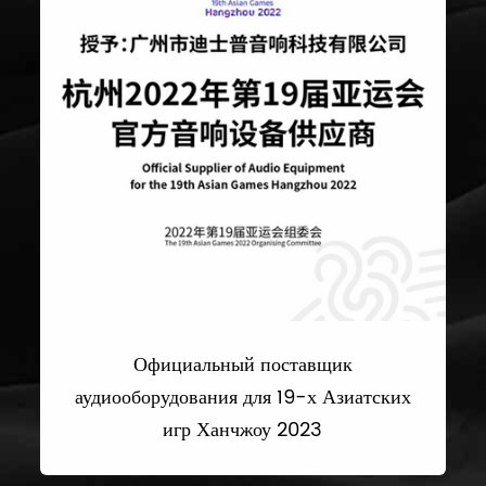
Официальный поставщик
аудиооборудования для 19-х Азиатских
игр Ханчжоу 2023