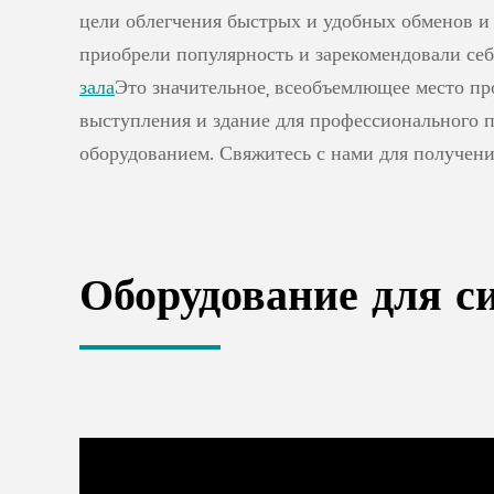
цели облегчения быстрых и удобных обменов и
приобрели популярность и зарекомендовали се
зала
Это значительное, всеобъемлющее место пр
выступления и здание для профессионального
оборудованием. Свяжитесь с нами для получен
Оборудование для с