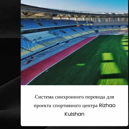
Система синхронного перевода для
проекта спортивного центра Rizhao
Kuishan