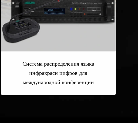
Система распределения языка
инфракрасн цифров для
международной конференции