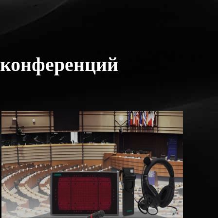
 конференций