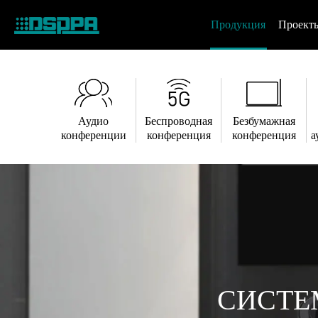
Продукция
Проект
Аудио
Беспроводная
Безбумажная
конференции
конференция
конференция
а
СИСТЕ