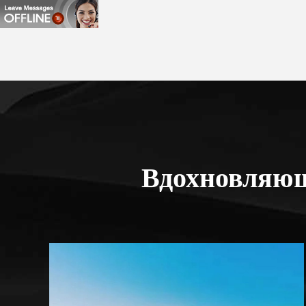
Вдохновляющ