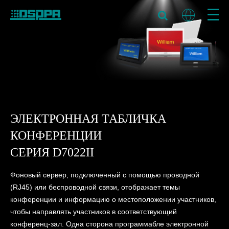
ЭЛЕКТРОННАЯ ТАБЛИЧКА
КОНФЕРЕНЦИИ
СЕРИЯ D7022II
Фоновый сервер, подключенный с помощью проводной
(RJ45) или беспроводной связи, отображает темы
конференции и информацию о местоположении участников,
чтобы направлять участников в соответствующий
конференц-зал. Одна сторона программабле электронной