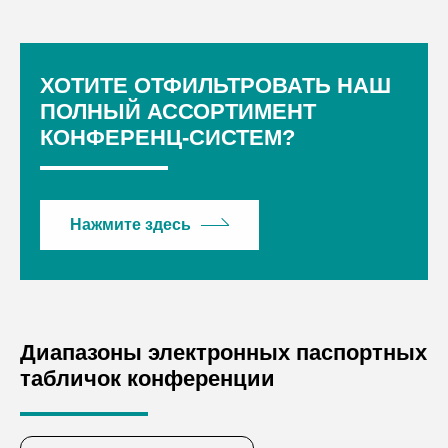
ХОТИТЕ ОТФИЛЬТРОВАТЬ НАШ
ПОЛНЫЙ АССОРТИМЕНТ
КОНФЕРЕНЦ-СИСТЕМ?
Нажмите здесь
Диапазоны электронных паспортных
табличок конференции