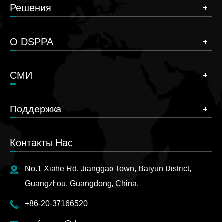
Решения
О DSPPA
СМИ
Поддержка
Контакты Нас
No.1 Xiahe Rd, Jianggao Town, Baiyun District,
Guangzhou, Guangdong, China.
+86-20-37166520