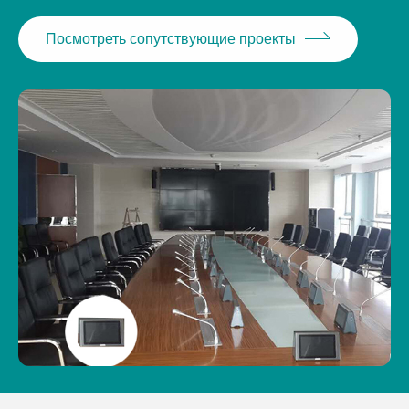
Посмотреть сопутствующие проекты