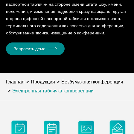
паспортной таблички на стороне имени штата шоу, имени,
положения, и изменения поддержки сразу на экране; другая
сторона цифровой паспортной таблички показывает часть
терминального содержания как повестка дня конференции,
обслуживание звонка, извещение о конференции.
Запросить демо
Главная
Продукция
Безбумажная конференция
Электронная табличка конференции