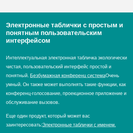
современные компьютерные технологии с
сенсорным экраном.
Электронные таблички с простым и
понятным пользовательским
интерфейсом
Интеллектуальная электронная табличка экологически
чистая, пользовательский интерфейс простой и
понятный.
Безбумажная конференц система
Очень
умный. Он также может выполнять такие функции, как
конференц-голосование, проекционное приложение и
обслуживание вызовов.
Еще один продукт, который может вас
заинтересовать:
Электронные таблички с именем.