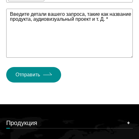
Введите детали вашего запроса, такие как название
продукта, аудиовизуальный проект и т. Д. *
Отправить
Продукция