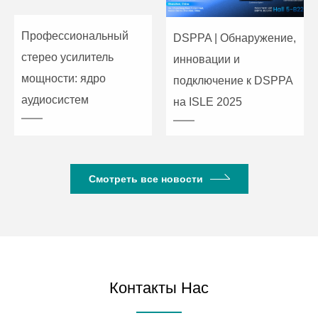
Профессиональный
DSPPA | Обнаружение,
стерео усилитель
инновации и
мощности: ядро
подключение к DSPPA
аудиосистем
на ISLE 2025
Смотреть все новости
Контакты Нас