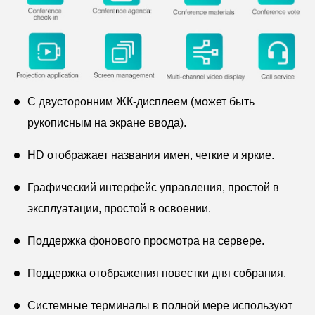
С двусторонним ЖК-дисплеем (может быть
рукописным на экране ввода).
HD отображает названия имен, четкие и яркие.
Графический интерфейс управления, простой в
эксплуатации, простой в освоении.
Поддержка фонового просмотра на сервере.
Поддержка отображения повестки дня собрания.
Системные терминалы в полной мере используют