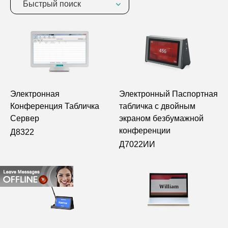
Быстрый поиск
Электронная
Электронный Паспортная
Конференция Табличка
табличка с двойным
Сервер
экраном безбумажной
конференции
Д8322
Д7022ИИ