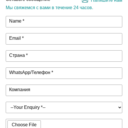
Напишите нам
Мы свяжемся с вами в течение 24 часов.
Name *
Email *
Страна *
WhatsApp/Телефон *
Компания
Choose File