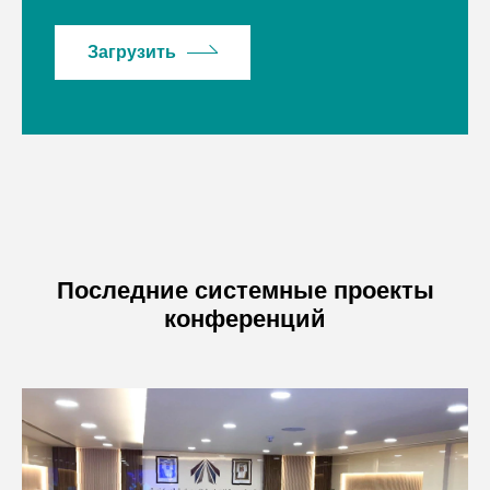
Загрузить
Последние системные проекты
конференций