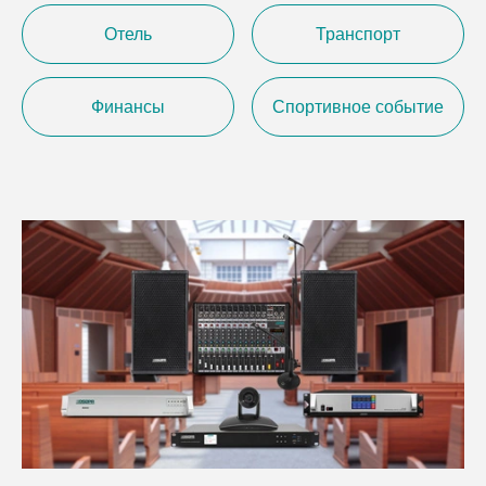
Отель
Транспорт
Финансы
Спортивное событие