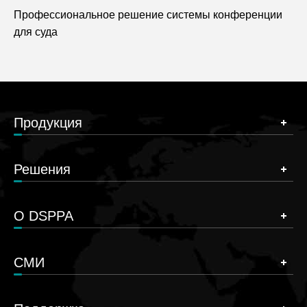
Профессиональное решение системы конференции
для суда
Продукция
Решения
О DSPPA
СМИ