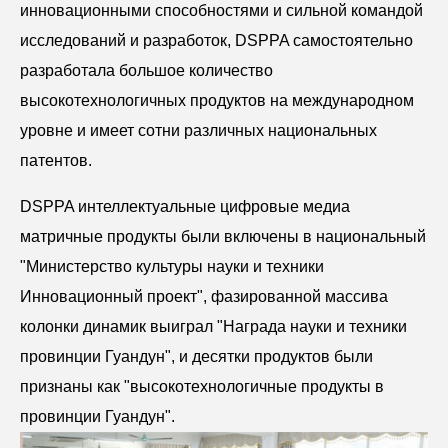
инновационными способностями и сильной командой
исследований и разработок, DSPPA самостоятельно
разработала большое количество
высокотехнологичных продуктов на международном
уровне и имеет сотни различных национальных
патентов.
DSPPA интеллектуальные цифровые медиа
матричные продукты были включены в национальный
"Министерство культуры науки и техники
Инновационный проект", фазированной массива
колонки динамик выиграл "Награда науки и техники
провинции Гуандун", и десятки продуктов были
признаны как "высокотехнологичные продукты в
провинции Гуандун".