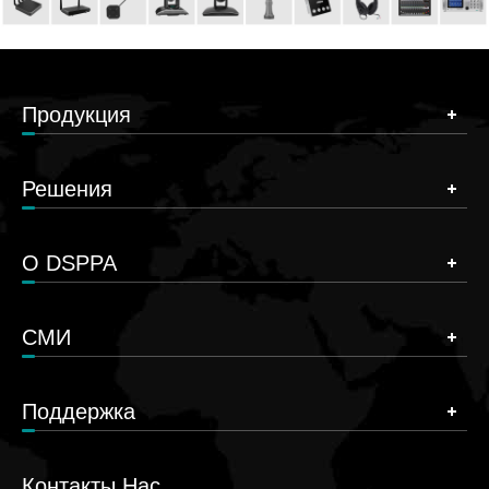
Продукция
Решения
О DSPPA
СМИ
Поддержка
Контакты Нас