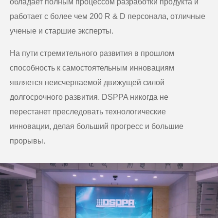
обладает полным процессом разработки продукта и
работает с более чем 200 R & D персонала, отличные
ученые и старшие эксперты.
На пути стремительного развития в прошлом
способность к самостоятельным инновациям
является неисчерпаемой движущей силой
долгосрочного развития. DSPPA никогда не
перестанет преследовать технологические
инновации, делая больший прогресс и большие
прорывы.