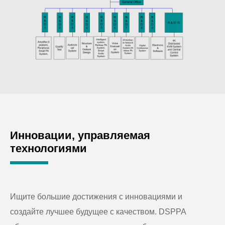
Инновации, управляемая
технологиями
Ищите большие достижения с инновациями и
создайте лучшее будущее с качеством. DSPPA