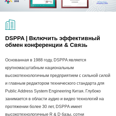
DSPPA | Включить эффективный
обмен конференции & Связь
Основанная в 1988 году, DSPPA является
крупномасштабным национальным
высокотехнологичным предприятием с сильной силой
и главным редактором технического стандарта для
Public Address System Engineering Китая. Глубоко
занимается в области аудио и видео технологий на
протяжении более 30 лет, DSPPA имеет
высокотехнологичные R & D базы, сотни