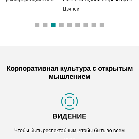
Цзянси
Корпоративная культура с открытым
мышлением
ВИДЕНИЕ
Чтобы быть респектабным, чтобы быть во всем