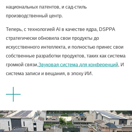
национальных патентов, и сад-стиль
производственный центр.
Теперь, с технологией AI в качестве ядра, DSPPA
стратегически обновила свои продукты до
искусственного интеллекта, и полностью принес свои
собственные разработки продуктов, таких как система
громкой связи,
Звуковая система для конференций
, И
система записи и вещания, в эпоху ИИ.