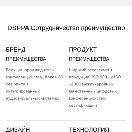
DSPPA Сотрудничество преимущество
БРЕНД
ПРОДУКТ
ПРЕИМУЩЕСТВА
ПРЕИМУЩЕСТВА
Ведущий производитель
Широкий ассортимент
конференц-систем, более 30
продукции, ISO 9001 и ISO
лет опыта в
14000 международных
интегрированных
качественных цифровых
аудиовизуальных системах
конференц-систем
сертификации
ДИЗАЙН
ТЕХНОЛОГИЯ