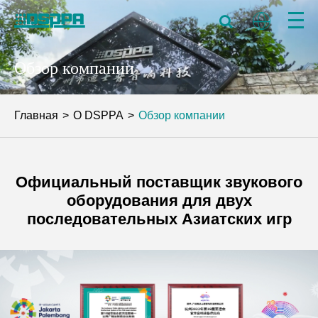
Обзор компании
Главная
О DSPPA
Обзор компании
Официальный поставщик звукового
оборудования для двух
последовательных Азиатских игр