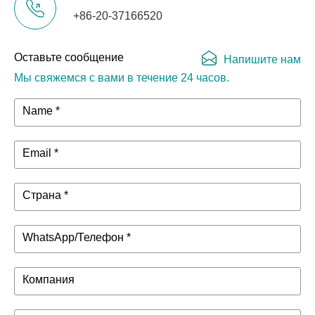
+86-20-37166520
Оставьте сообщение
Напишите нам
Мы свяжемся с вами в течение 24 часов.
Name *
Email *
Страна *
WhatsApp/Телефон *
Компания