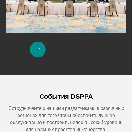
События DSPPA
Сотрудничайте с нашими раздатчиками в различных
регионах для того чтобы обеспечить лучшее
обслуживание и построить более высокий уровень
для больших проектов инженерства.