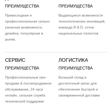
ПРЕИМУЩЕСТВА
ПРЕИМУЩЕСТВА
Превосходная и
Выдающиеся возможности
профессиональная сильно
технологических инноваций,
узнанная возможность
команда R & D, сотни
дизайна, популярная в
национальных патентов
рынке,
СЕРВИС
ЛОГИСТИКА
ПРЕИМУЩЕСТВА
ПРЕИМУЩЕСТВА
Профессиональные пре-
Большой склад и
продажи & послепродажное
достаточный запас для
обслуживание, 24 часа
обеспечения быстрой и
онлайн, сильная служба
своевременной доставки
технической поддержки