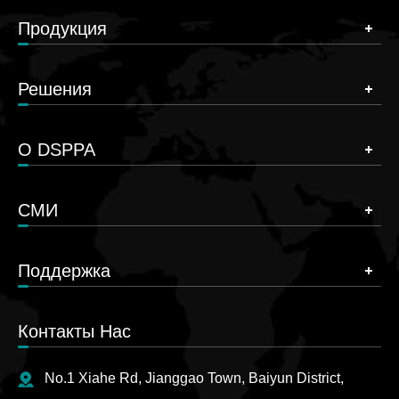
Продукция
Решения
О DSPPA
СМИ
Поддержка
Контакты Нас
No.1 Xiahe Rd, Jianggao Town, Baiyun District,