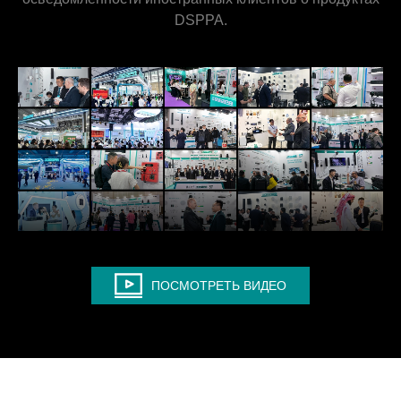
DSPPA.
ПОСМОТРЕТЬ ВИДЕО