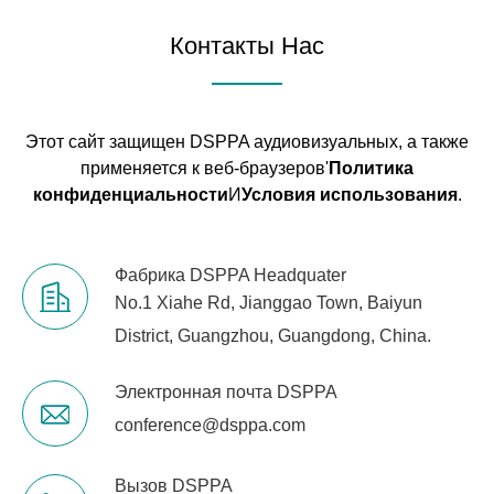
Контакты Нас
Этот сайт защищен DSPPA аудиовизуальных, а также
применяется к веб-браузеров'
Политика
конфиденциальности
И
Условия использования
.
Фабрика DSPPA Headquater
No.1 Xiahe Rd, Jianggao Town, Baiyun
District, Guangzhou, Guangdong, China.
Электронная почта DSPPA
conference@dsppa.com
Вызов DSPPA