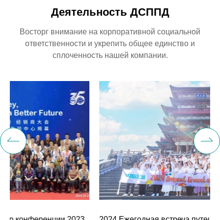
Деятельность ДСППД
Восторг внимание на корпоративной социальной
ответственности и укрепить общее единство и
сплоченность нашей компании.
2024 Ежегодная встреча путешествий с культурой