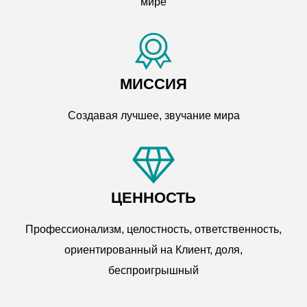
мире
МИССИЯ
Создавая лучшее, звучание мира
ЦЕННОСТЬ
Профессионализм, целостность, ответственность,
ориентированный на Клиент, доля,
беспроигрышный