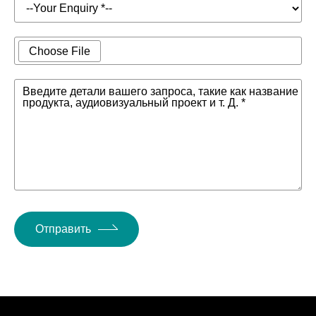
Choose File
Введите детали вашего запроса, такие как название
продукта, аудиовизуальный проект и т. Д. *
Отправить