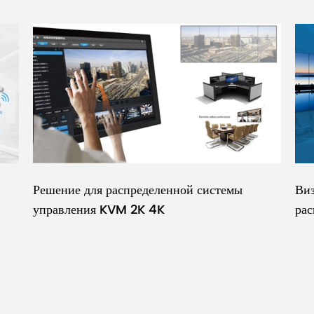
Решение для распределенной системы
Виз
управления KVM 2K 4K
ра