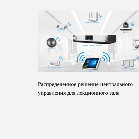
Распределенное решение центрального
управления для лекционного зала