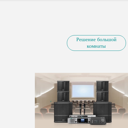
Решение большой
комнаты