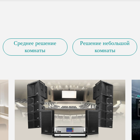
Среднее решение
Решение небольшой
комнаты
комнаты