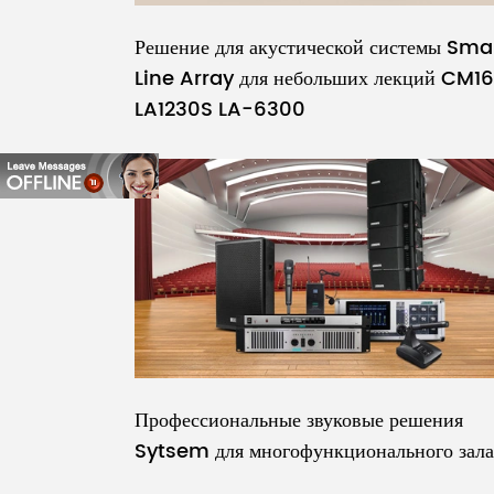
Решение для акустической системы Sma
Line Array для небольших лекций CM1
LA1230S LA-6300
Профессиональные звуковые решения
Sytsem для многофункционального зала