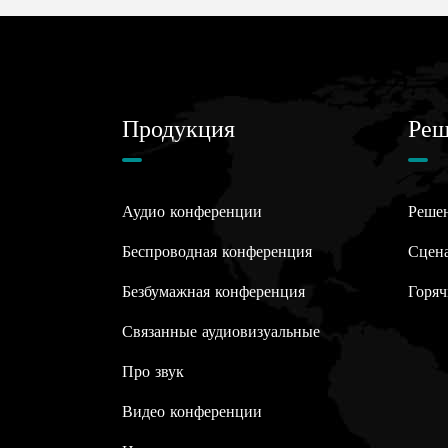
Продукция
Реш
Аудио конференции
Реше
Беспроводная конференция
Сцен
Безбумажная конференция
Горяч
Связанные аудиовизуальные
Про звук
Видео конференции