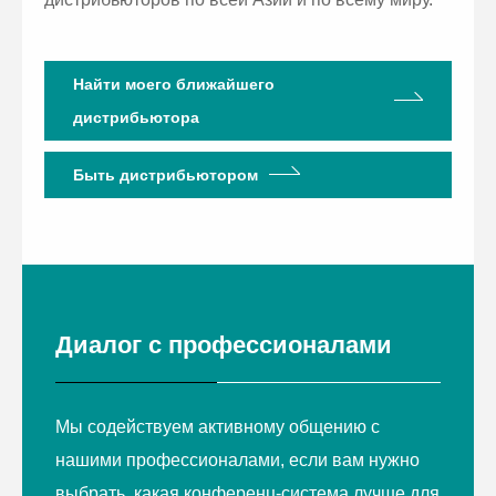
Найти моего ближайшего
дистрибьютора
Быть дистрибьютором
Диалог с профессионалами
Мы содействуем активному общению с
нашими профессионалами, если вам нужно
выбрать, какая конференц-система лучше для