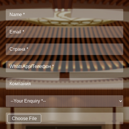
Choose File