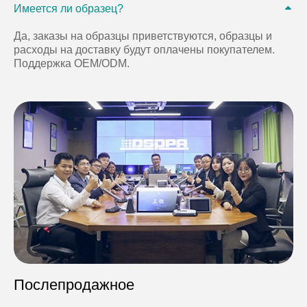
Имеется ли образец?
Да, заказы на образцы приветствуются, образцы и
расходы на доставку будут оплачены покупателем.
Поддержка OEM/ODM.
Послепродажное