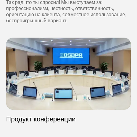
Так рад что ты спросил! Мы выступаем за:
профессионализм, честность, ответственность,
ориентацию на клиента, совместное использование,
беспроигрышный вариант.
Продукт конференции