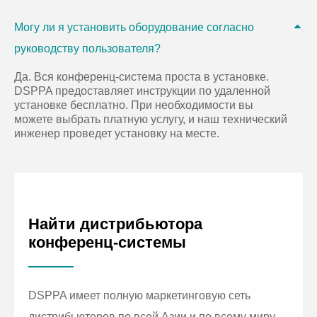
Могу ли я установить оборудование согласно
руководству пользователя?
Да. Вся конференц-система проста в установке.
DSPPA предоставляет инструкции по удаленной
установке бесплатно. При необходимости вы
можете выбрать платную услугу, и наш технический
инженер проведет установку на месте.
Найти дистрибьютора
конференц-системы
DSPPA имеет полную маркетинговую сеть
дистрибьюторов по всей Азии и по всему миру.