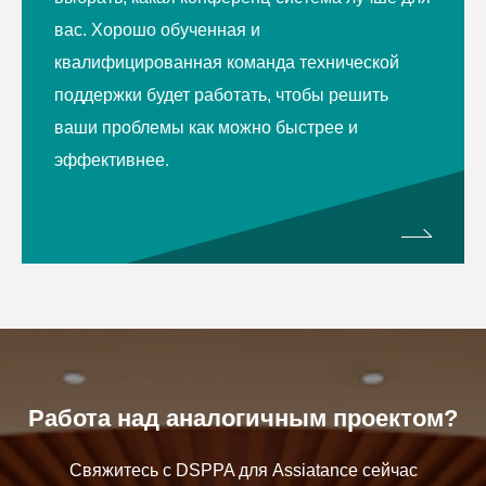
вас. Хорошо обученная и
квалифицированная команда технической
поддержки будет работать, чтобы решить
ваши проблемы как можно быстрее и
эффективнее.
Работа над аналогичным проектом?
Свяжитесь с DSPPA для Assiatance сейчас