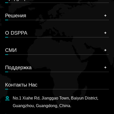
Решения
О DSPPA
СМИ
Поддержка
Контакты Нас
No.1 Xiahe Rd, Jianggao Town, Baiyun District,
Guangzhou, Guangdong, China.