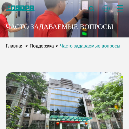
ЧАСТО ЗАДАВАЕМЫЕ ВОПРОСЫ
Главная
Поддержка
Часто задаваемые вопросы