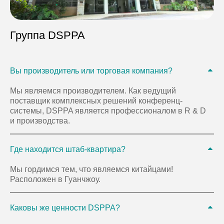
Группа DSPPA
Вы производитель или торговая компания?
Мы являемся производителем. Как ведущий
поставщик комплексных решений конференц-
системы, DSPPA является профессионалом в R & D
и производства.
Где находится штаб-квартира?
Мы гордимся тем, что являемся китайцами!
Расположен в Гуанчжоу.
Каковы же ценности DSPPA?