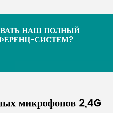
ОВАТЬ НАШ ПОЛНЫЙ
ФЕРЕНЦ-СИСТЕМ?
дных микрофонов 2,4G