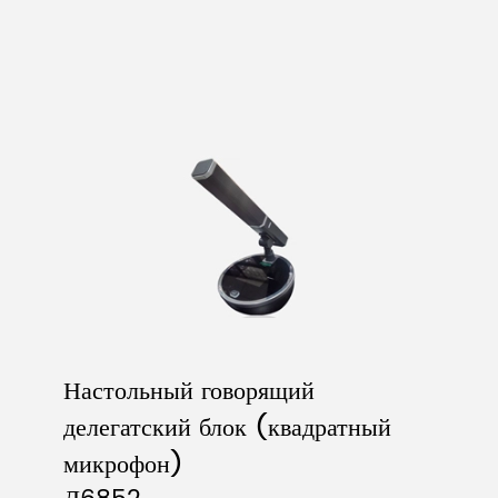
Настольный говорящий
делегатский блок (квадратный
микрофон)