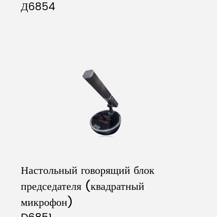
Д6854
Настольный говорящий блок
председателя (квадратный
микрофон)