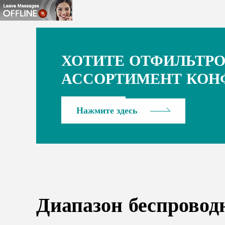
ХОТИТЕ ОТФИЛЬТР
АССОРТИМЕНТ КОН
Нажмите здесь
Диапазон беспрово