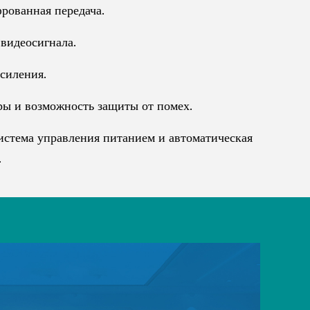
рованная передача.
видеосигнала.
силения.
ы и возможность защиты от помех.
истема управления питанием и автоматическая
.