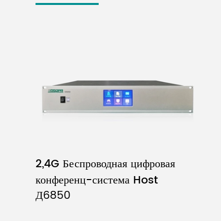
2,4G Беспроводная цифровая
конференц-система Host
Д6850