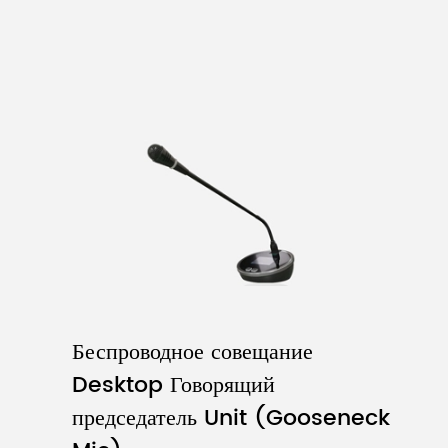
Беспроводное совещание
Desktop Говорящий
председатель Unit (Gooseneck