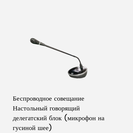
Беспроводное совещание
Настольный говорящий
делегатский блок (микрофон на
гусиной шее)