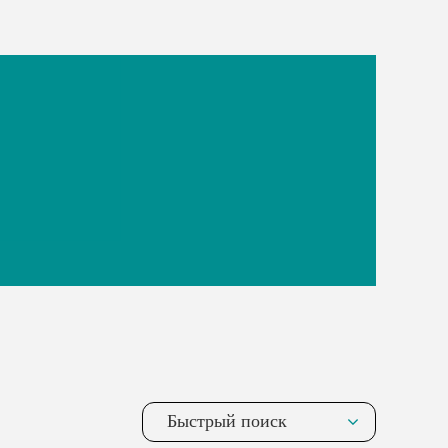
Быстрый поиск