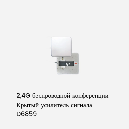
2,4G беспроводной конференции
Крытый усилитель сигнала
D6859