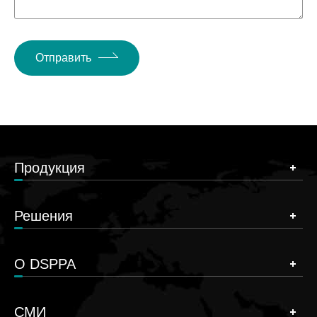
Отправить
Продукция
Решения
О DSPPA
СМИ