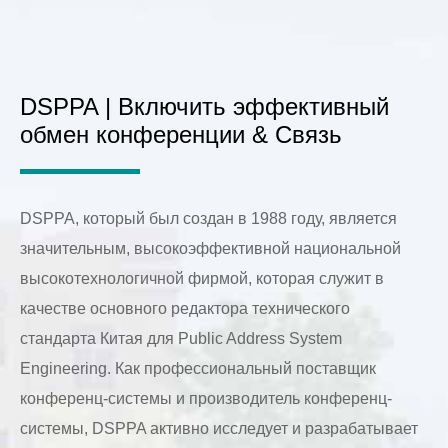
DSPPA | Включить эффективный
обмен конференции & Связь
DSPPA, который был создан в 1988 году, является
значительным, высокоэффективной национальной
высокотехнологичной фирмой, которая служит в
качестве основного редактора технического
стандарта Китая для Public Address System
Engineering. Как профессиональный поставщик
конференц-системы и производитель конференц-
системы, DSPPA активно исследует и разрабатывает