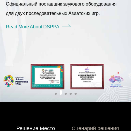
Официальный поставщик звукового оборудования
для двух последовательных Азиатских игр.
Read More About DSPPA
Решение Место
Сценарий решения