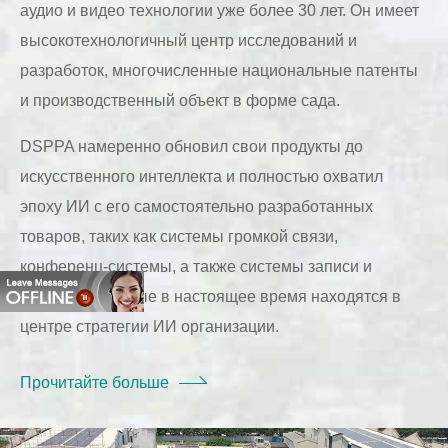
аудио и видео технологии уже более 30 лет. Он имеет
высокотехнологичный центр исследований и
разработок, многочисленные национальные патенты
и производственный объект в форме сада.
DSPPA намеренно обновил свои продукты до
искусственного интеллекта и полностью охватил
эпоху ИИ с его самостоятельно разработанных
товаров, таких как системы громкой связи,
конференц-системы, а также системы записи и
вещания, которые в настоящее время находятся в
центре стратегии ИИ организации.
Прочитайте больше