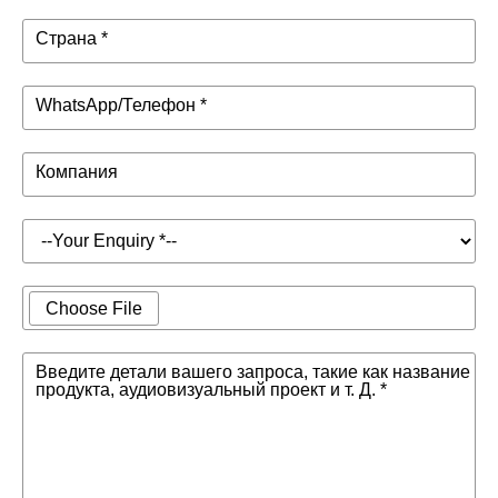
Страна *
WhatsApp/Телефон *
Компания
Choose File
Введите детали вашего запроса, такие как название
продукта, аудиовизуальный проект и т. Д. *