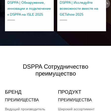
DSPPA | Обнаружение,
DSPPA | Исследуйте
инновации и подключение
возможности вместе на
к DSPPA на ISLE 2025
GETshow 2025
DSPPA Сотрудничество
преимущество
БРЕНД
ПРОДУКТ
ПРЕИМУЩЕСТВА
ПРЕИМУЩЕСТВА
Ведущий производитель
Широкий ассортимент