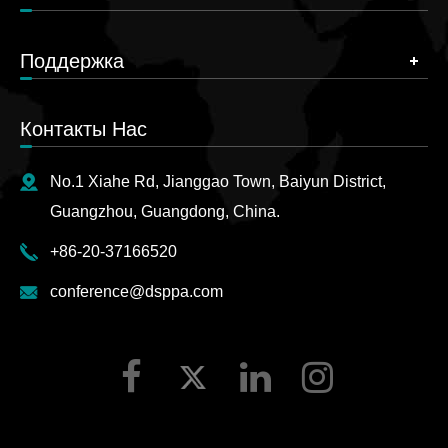
Поддержка
Контакты Нас
No.1 Xiahe Rd, Jianggao Town, Baiyun District,
Guangzhou, Guangdong, China.
+86-20-37166520
conference@dsppa.com