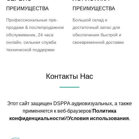
ПРЕИМУЩЕСТВА
ПРЕИМУЩЕСТВА
Профессиональные пре-
Большой склад и
продажи & послепродажное
достаточный запас для
обслуживание, 24 часа
обеспечения быстрой и
онлайн, сильная служба
своевременной доставки
технической поддержки
Контакты Нас
Этот сайт защищен DSPPA аудиовизуальных, а также
применяется к веб-браузеров'
Политика
конфиденциальности
И
Условия использования
.