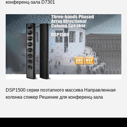
конференц-зала D7301
DSP1500 серии поэтапного массива Направленная
колонка спикер Решение для конференц-зала