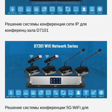
Решение системы конференции сети IP для
конференц-зала D7101
Решение системы конференции 5G WiFi для