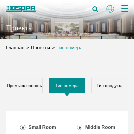
Проекты
Главная
Проекты
Тип номера
Промышленность
Тип номера
Тип продукта
Small Room
Middle Room