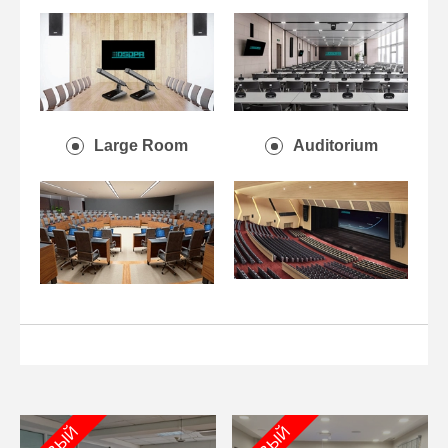
Large Room
Auditorium