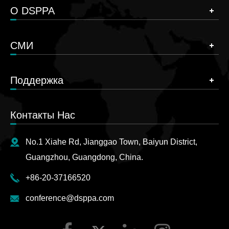
О DSPPA
СМИ
Поддержка
Контакты Нас
No.1 Xiahe Rd, Jianggao Town, Baiyun District,
Guangzhou, Guangdong, China.
+86-20-37166520
conference@dsppa.com