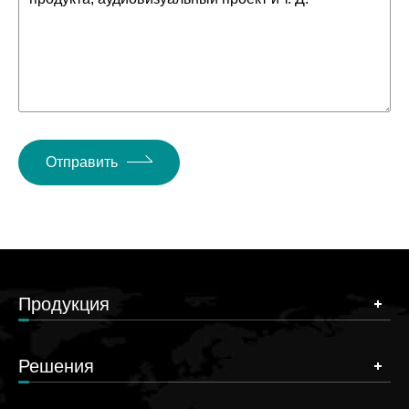
Отправить
Продукция
Решения