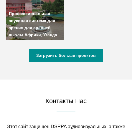
Профессиональная
звуковая система для
зрения для средней
школы Африки, Уганда
Загрузить больше проектов
Контакты Нас
Этот сайт защищен DSPPA аудиовизуальных, а также