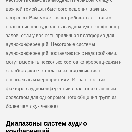
настроить сеанс взаимодействия лицом к лицу с
важной темой для быстрого решения важных
вопросов. Вам может не потребоваться столько
полностью оборудованных аудио/видео конференц-
залов, если у вас есть приличная платформа для
аудиоконференций. Некоторые системы
аудиоконференций поставляются с надстройками,
могут вместить несколько хостов конференц-связи и
освобождаются от платы за подключение к
специальным мероприятиям. Из-за всех этих
факторов аудиоконференции являются отличным
средством для одновременного общения групп из
более чем двух человек.
Диапазоны систем аудио
конференций