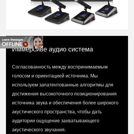
Иммерсиве аудио система
Согласованность между воспринимаемым
голосом и ориентацией источника. Мы
используем запатентованные алгоритмы для
достижения высокоточного позиционирования
источника звука и обеспечения более широкого
акустического пространства, чтобы дать
аудитории ощущение захватывающего
акустического звучания.