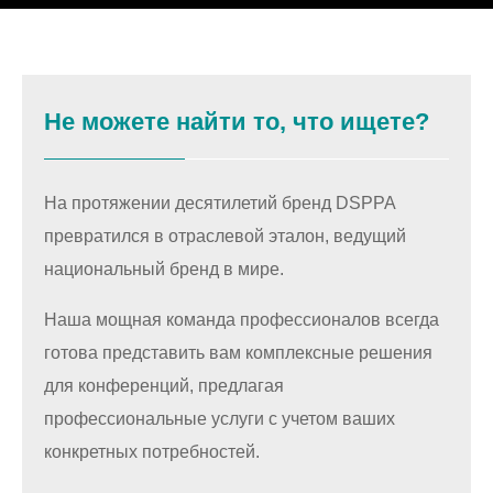
Не можете найти то, что ищете?
На протяжении десятилетий бренд DSPPA
превратился в отраслевой эталон, ведущий
национальный бренд в мире.
Наша мощная команда профессионалов всегда
готова представить вам комплексные решения
для конференций, предлагая
профессиональные услуги с учетом ваших
конкретных потребностей.