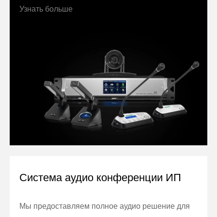
Узнать больше
Система аудио конференции ИП
Мы предоставляем полное аудио решение для