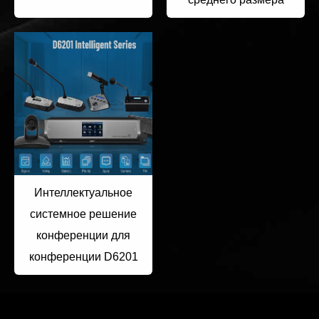
Интеллектуальное
системное решение
конференции для
конференции D6201