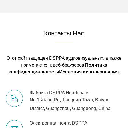
Контакты Нас
Этот сайт защищен DSPPA аудиовизуальных, а также
применяется к веб-браузеров'
Политика
конфиденциальности
И
Условия использования
.
Фабрика DSPPA Headquater
No.1 Xiahe Rd, Jianggao Town, Baiyun
District, Guangzhou, Guangdong, China.
Электронная почта DSPPA