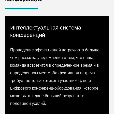
Интеллектуальная система
конференций
Проведение эффективной встречи-это больше,
чем рассылка уведомления о том, что ваша
команда встретится в определенное время и в
определенном месте. Эффективная встреча
требует не только этикета участников, но и
цифрового конференц-оборудования, которое
может дать вдвое больший результат с
половиной усилий.