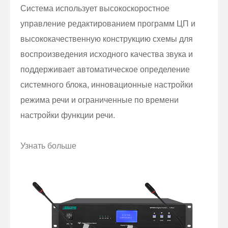
Система использует высокоскоростное
управление редактированием программ ЦП и
высококачественную конструкцию схемы для
воспроизведения исходного качества звука и
поддерживает автоматическое определение
системного блока, инновационные настройки
режима речи и ограниченные по времени
настройки функции речи.
Узнать больше