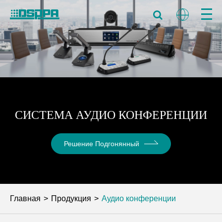
СИСТЕМА АУДИО КОНФЕРЕНЦИИ
Решение Подгонянный
Главная
Продукция
Аудио конференции