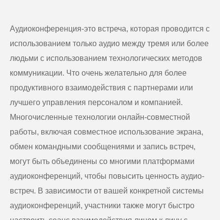
Аудиоконференция-это встреча, которая проводится с
использованием только аудио между тремя или более
людьми с использованием технологических методов
коммуникации. Что очень желательно для более
продуктивного взаимодействия с партнерами или
лучшего управления персоналом и компанией.
Многочисленные технологии онлайн-совместной
работы, включая совместное использование экрана,
обмен командными сообщениями и запись встреч,
могут быть объединены со многими платформами
аудиоконференций, чтобы повысить ценность аудио-
встреч. В зависимости от вашей конкретной системы
аудиоконференций, участники также могут быстро