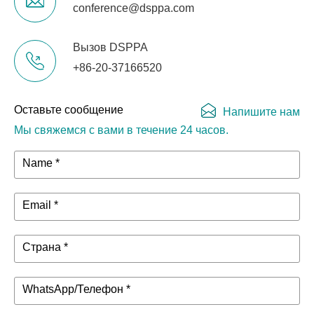
conference@dsppa.com
Вызов DSPPA
+86-20-37166520
Оставьте сообщение
Напишите нам
Мы свяжемся с вами в течение 24 часов.
Name *
Email *
Страна *
WhatsApp/Телефон *