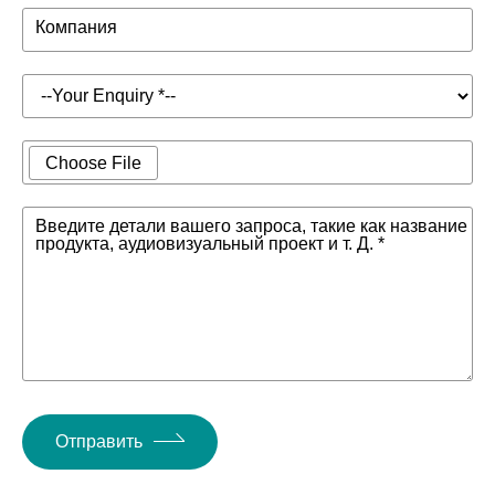
Компания
Choose File
Введите детали вашего запроса, такие как название
продукта, аудиовизуальный проект и т. Д. *
Отправить