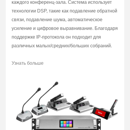
каждого конференц-зала. Система использует
технологии DSP, такие как подавление обратной
связи, подавление шума, автоматическое
усиление и цифровое выравнивание. Благодаря
поддержке IP-протокола он подходит для
различных малых/средних/больших собраний.
Узнать больше