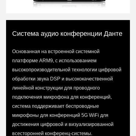
Система аудио конференции Данте
Основанная на встроенной системной
платформе ARM9, с использованием
высокопроизводительной технологии цифровой
обработки звука DSP и высококачественной
линейной конструкции для проводного
подключения микрофона для конференций,
система поддерживает беспроводные
микрофоны для конференций 5G WiFi для
достижения цифровой и визуализированной
всесторонней конференц-системы.