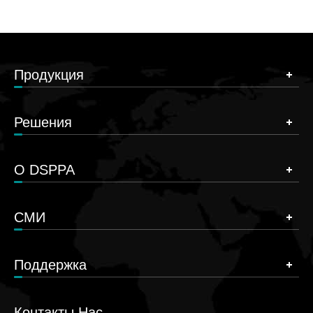
Продукция
Решения
О DSPPA
СМИ
Поддержка
Контакты Нас