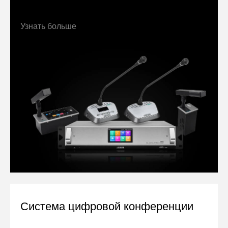
Узнать больше
Система цифровой конференции