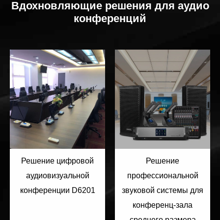
Вдохновляющие решения для аудио
конференций
Решение цифровой
Решение
аудиовизуальной
профессиональной
конференции D6201
звуковой системы для
конференц-зала
среднего размера