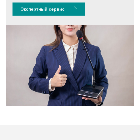
Экспертный сервис