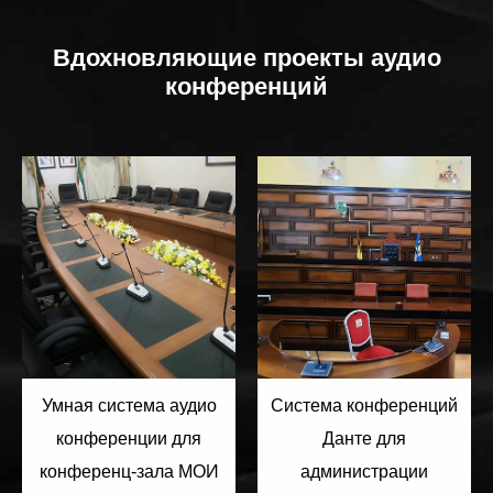
Вдохновляющие проекты аудио
конференций
Умная система аудио
Система конференций
конференции для
Данте для
конференц-зала МОИ
администрации