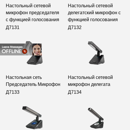
Настольный сетевой
Настольный сетевой
микрофон председателя
делегатский микрофон с
с функцией голосования
функцией голосования
Д7131
Д7132
Настольная сеть
Настольный сетевой
Председатель Микрофон
микрофон делегата
Д7133
Д7134