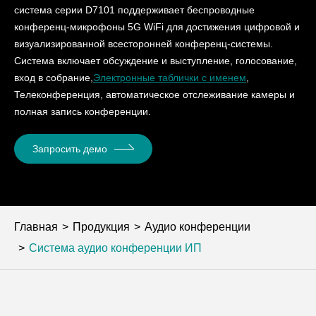
система серии D7101 поддерживает беспроводные
конференц-микрофоны 5G WiFi для достижения цифровой и
визуализированной всесторонней конференц-системы.
Система включает обсуждение и выступление, голосование,
вход в собрание,
Электронные таблички с именем
,
Телеконференция, автоматическое отслеживание камеры и
полная запись конференции.
Запросить демо
Главная
Продукция
Аудио конференции
Система аудио конференции ИП