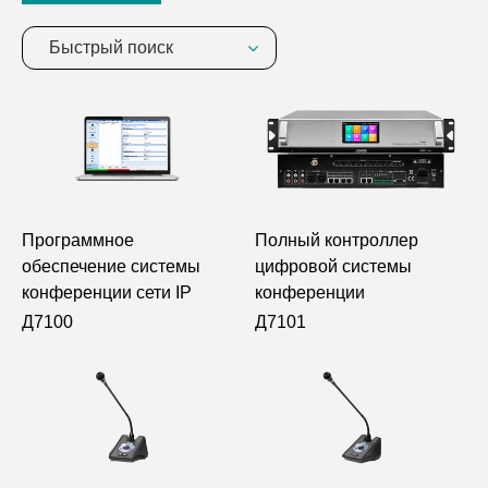
Быстрый поиск
Программное
Полный контроллер
обеспечение системы
цифровой системы
конференции сети IP
конференции
Д7100
Д7101