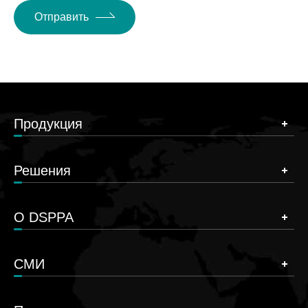
Отправить
Продукция
Решения
О DSPPA
СМИ