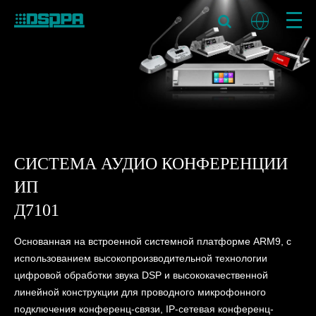
СИСТЕМА АУДИО КОНФЕРЕНЦИИ
ИП
Д7101
Основанная на встроенной системной платформе ARM9, с
использованием высокопроизводительной технологии
цифровой обработки звука DSP и высококачественной
линейной конструкции для проводного микрофонного
подключения конференц-связи, IP-сетевая конференц-