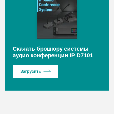
Скачать брошюру системы
аудио конференции IP D7101
Загрузить