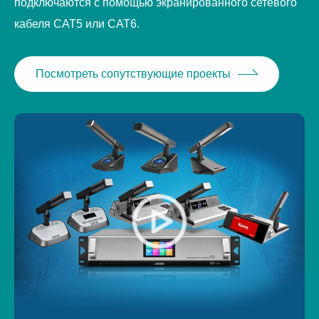
подключаются с помощью экранированного сетевого
кабеля CAT5 или CAT6.
Посмотреть сопутствующие проекты