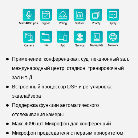
Применение: конференц-зал, суд, лекционный зал,
международный центр, стадион, тренировочный
зал и т. Д.
Встроенный процессор DSP и регулировка
эквалайзера
Поддержка функции автоматического
отслеживания камеры
Макс 4096 шт. Микрофон для конференций
Микрофон председателя с первым приоритетом