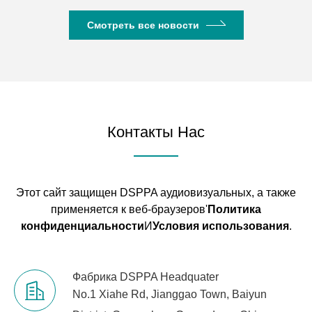
Смотреть все новости
Контакты Нас
Этот сайт защищен DSPPA аудиовизуальных, а также
применяется к веб-браузеров'
Политика
конфиденциальности
И
Условия использования
.
Фабрика DSPPA Headquater
No.1 Xiahe Rd, Jianggao Town, Baiyun