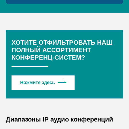
ХОТИТЕ ОТФИЛЬТРОВАТЬ НАШ
ПОЛНЫЙ АССОРТИМЕНТ
КОНФЕРЕНЦ-СИСТЕМ?
Нажмите здесь
Диапазоны IP аудио конференций