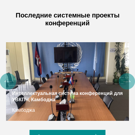
Последние системные проекты
конференций
Интеллектуальная система конференций для
УВКПЧ, Камбоджа
Камбоджа