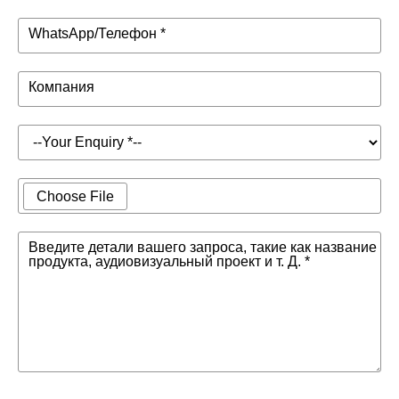
WhatsApp/Телефон *
Компания
Choose File
Введите детали вашего запроса, такие как название
продукта, аудиовизуальный проект и т. Д. *