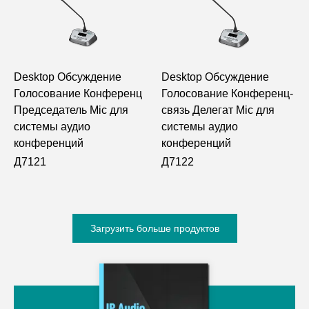
Desktop Обсуждение
Desktop Обсуждение
Голосование Конференц
Голосование Конференц-
Председатель Mic для
связь Делегат Mic для
системы аудио
системы аудио
конференций
конференций
Д7121
Д7122
Загрузить больше продуктов