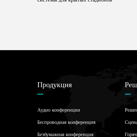
Продукция
Реш
Аудио конференции
Реше
Беспроводная конференция
Сцен
Безбумажная конференция
Горяч