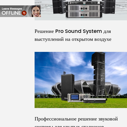
Решение Pro Sound System для
выступлений на открытом воздухе
Профессиональное решение звуковой
системы для крытых стадионов