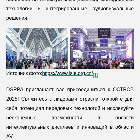
технологии и интегрированные аудиовизуальные
решения.
Источник фото:
https://www.isle.org.cn/
[1]
DSPPA приглашает вас присоединиться к ОСТРОВ
2025! Свяжитесь с лидерами отрасли, откройте для
себя потенциал передовых технологий и исследуйте
бесконечные возможности в области
интеллектуальных дисплеев и инноваций в области
AV.