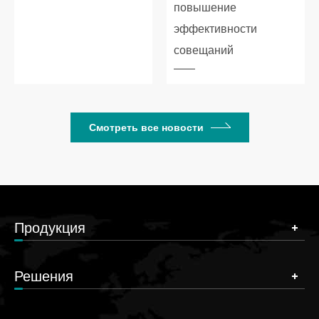
повышение
эффективности
совещаний
Смотреть все новости
Продукция
Решения