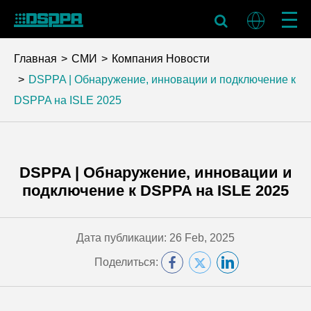
Главная
СМИ
Компания Новости
DSPPA | Обнаружение, инновации и подключение к
DSPPA на ISLE 2025
DSPPA | Обнаружение, инновации и
подключение к DSPPA на ISLE 2025
Дата публикации: 26 Feb, 2025
Поделиться: