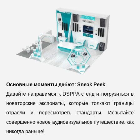
Основные моменты дебют: Sneak Peek
Давайте направимся к DSPPA стенд и погрузиться в
новаторские экспонаты, которые толкают границы
отрасли и пересмотреть стандарты. Испытайте
совершенно новое аудиовизуальное путешествие, как
никогда раньше!