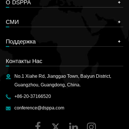
О DSPPA
СМИ
Поддержка
Контакты Нас
No.1 Xiahe Rd, Jianggao Town, Baiyun District,
Guangzhou, Guangdong, China.
+86-20-37166520
conference@dsppa.com