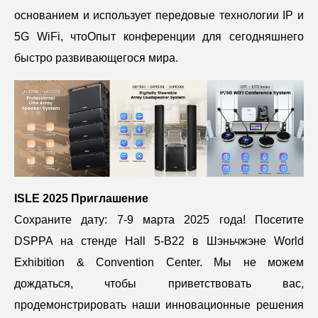
основанием и использует передовые технологии IP и
5G WiFi, чтоОпыт конференции для сегодняшнего
быстро развивающегося мира.
ISLE 2025 Приглашение
Сохраните дату: 7-9 марта 2025 года! Посетите
DSPPA на стенде Hall 5-B22 в Шэньчжэне World
Exhibition & Convention Center. Мы не можем
дождаться, чтобы приветствовать вас,
продемонстрировать наши инновационные решения