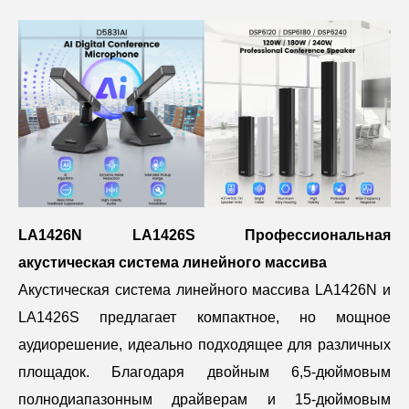
LA1426N LA1426S Профессиональная
акустическая система линейного массива
Акустическая система линейного массива LA1426N и
LA1426S предлагает компактное, но мощное
аудиорешение, идеально подходящее для различных
площадок. Благодаря двойным 6,5-дюймовым
полнодиапазонным драйверам и 15-дюймовым