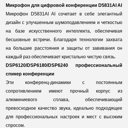
Микрофон для цифровой конференции D5831AI AI
Микрофон D5831AI AI сочетает в себе элегантный
дизайн с улучшенным шумоподавлением и четкостью
на базе искусственного интеллекта, обеспечивая
бесшовные встречи. Благодаря технологии захвата
на большие расстояния и защиты от завивания он
каждый раз обеспечивает кристально чистую связь.
DSP6120/DSP6180/DSP6240 профессиональный
спикер конференции
Эти конференц-динамики с постоянным
сопротивлением имеют прочный корпус из
алюминиевого сплава, обеспечивающий
превосходное качество звука, идеально подходящее
для профессиональных настроек и мест с высоким
спросом.