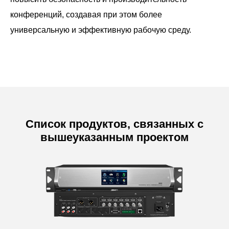
конференций, создавая при этом более
универсальную и эффективную рабочую среду.
Список продуктов, связанных с
вышеуказанным проектом