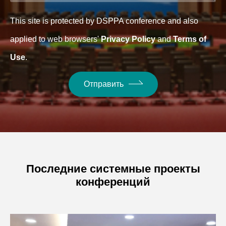
This site is protected by DSPPA conference and also
applied to web browsers'
Privacy Policy
and
Terms of
Use
.
Отправить
Последние системные проекты
конференций