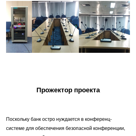
Прожектор проекта
Поскольку банк остро нуждается в конференц-
системе для обеспечения безопасной конференции,