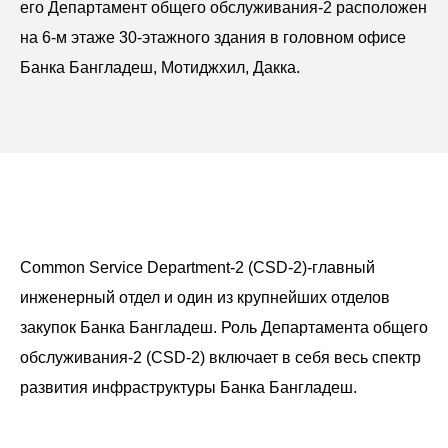
его Департамент общего обслуживания-2 расположен
на 6-м этаже 30-этажного здания в головном офисе
Банка Бангладеш, Мотиджхил, Дакка.
Common Service Department-2 (CSD-2)-главный
инженерный отдел и один из крупнейших отделов
закупок Банка Бангладеш. Роль Департамента общего
обслуживания-2 (CSD-2) включает в себя весь спектр
развития инфраструктуры Банка Бангладеш.