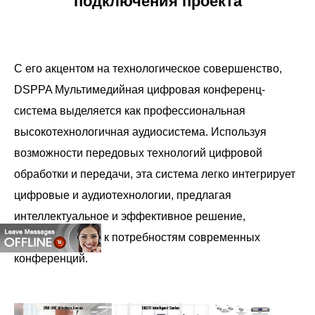
подключения проекта
С его акцентом на технологическое совершенство,
DSPPA Мультимедийная цифровая конференц-
система выделяется как профессиональная
высокотехнологичная аудиосистема. Используя
возможности передовых технологий цифровой
обработки и передачи, эта система легко интегрирует
цифровые и аудиотехнологии, предлагая
интеллектуальное и эффективное решение,
адаптированное к потребностям современных
конференций.