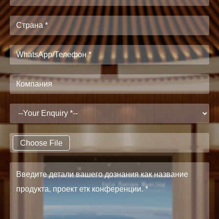
Choose File