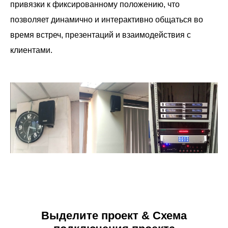
привязки к фиксированному положению, что
позволяет динамично и интерактивно общаться во
время встреч, презентаций и взаимодействия с
клиентами.
Выделите проект & Схема