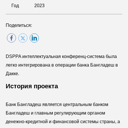
Год
2023
Поделиться:
DSPPA интеллектуальная конференц-система была
легко интегрирована в операции банка Бангладеш в
Дакке.
История проекта
Банк Бангладеш является центральным банком
Бангладеш и главным регулирующим органом
денежно-кредитной и финансовой системы страны, а