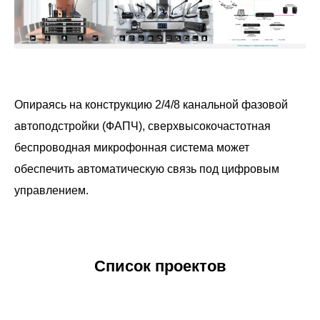
Опираясь на конструкцию 2/4/8 канальной фазовой
автоподстройки (ФАПЧ), сверхвысокочастотная
беспроводная микрофонная система может
обеспечить автоматическую связь под цифровым
управлением.
Список проектов