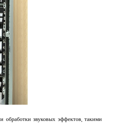
и обработки звуковых эффектов, такими