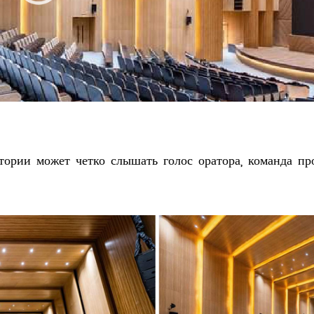
итории может четко слышать голос оратора, команда п