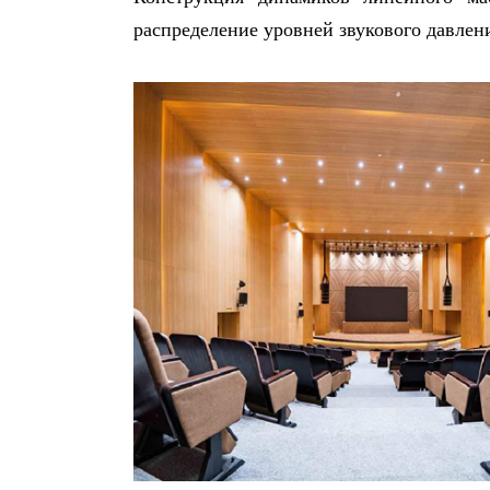
распределение уровней звукового давлени