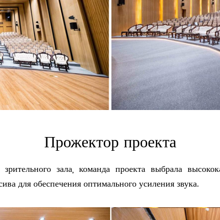
Прожектор проекта
зрительного зала, команда проекта выбрала высокок
ива для обеспечения оптимального усиления звука.