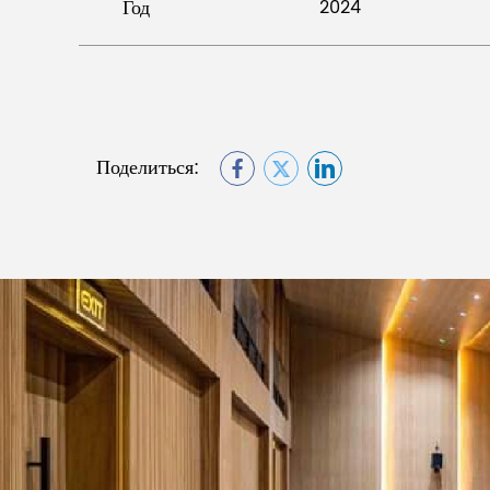
Год
2024
Поделиться: