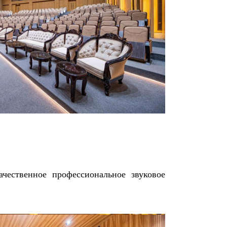
ачественное профессиональное звуковое