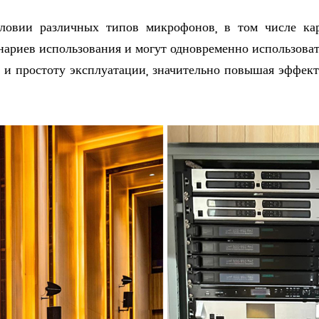
ловии различных типов микрофонов, в том числе ка
ариев использования и могут одновременно использоват
а и простоту эксплуатации, значительно повышая эффект