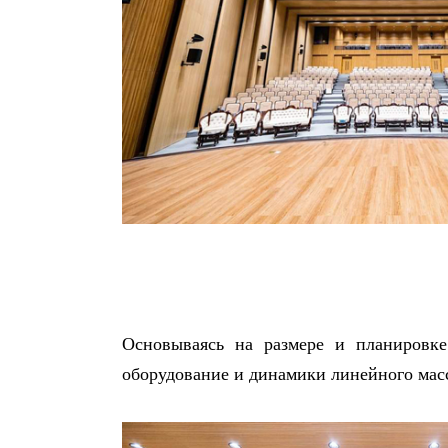
Основываясь на размере и планировке 
оборудование и динамики линейного масс