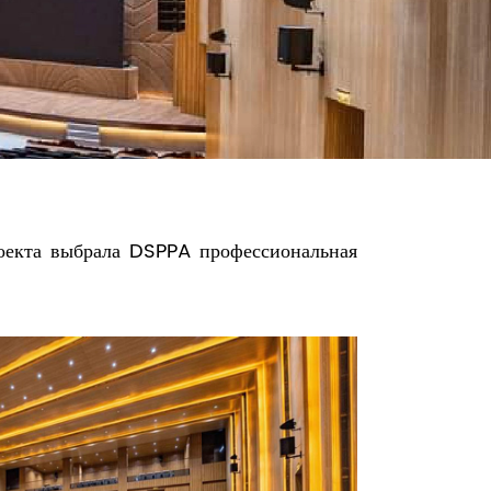
роекта выбрала DSPPA профессиональная