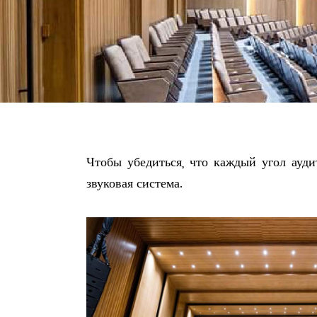
Чтобы убедиться, что каждый угол ауд
звуковая система.