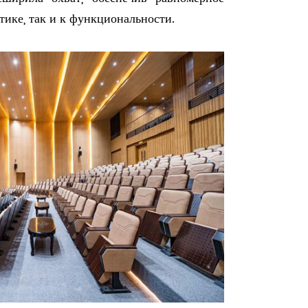
тике, так и к функциональности.