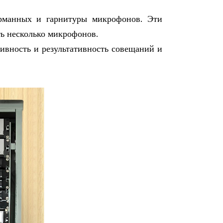
рманных и гарнитуры микрофонов. Эти
ь несколько микрофонов.
ивность и результативность совещаний и