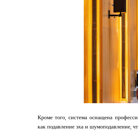
Кроме того, система оснащена професс
как подавление эха и шумоподавление, ч