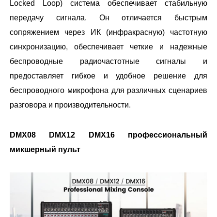
Locked Loop) система обеспечивает стабильную
передачу сигнала. Он отличается быстрым
сопряжением через ИК (инфракрасную) частотную
синхронизацию, обеспечивает четкие и надежные
беспроводные радиочастотные сигналы и
предоставляет гибкое и удобное решение для
беспроводного микрофона для различных сценариев
разговора и производительности.
DMX08 DMX12 DMX16 профессиональный
микшерный пульт