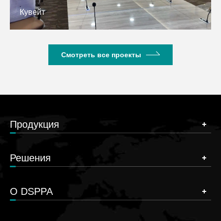
Камбоджа
Смотреть все проекты
Продукция
Решения
О DSPPA