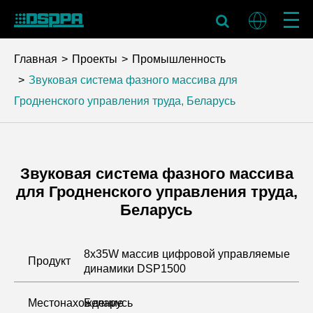
Главная
Проекты
Промышленность
Звуковая система фазного массива для
Гродненского управления труда, Беларусь
Звуковая система фазного массива
для Гродненского управления труда,
Беларусь
8x35W массив цифровой управляемые
Продукт
динамики DSP1500
Местонахождение
Беларусь