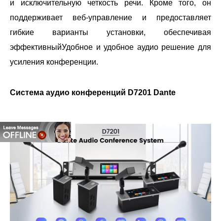
и исключительную четкость речи. Кроме того, он
поддерживает веб-управление и предоставляет
гибкие варианты установки, обеспечивая
эффективныйУдобное и удобное аудио решение для
усиления конференции.
Система аудио конференций D7201 Dante