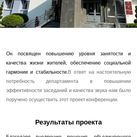
Он посвящен повышению уровня занятости и
качества жизни жителей, обеспечению социальной
гармонии и стабильности.
В ответ на настоятельную
потребность департамента в повышении
эффективности заседаний и качества звука нам было
поручено осуществить этот проект конференции.
Результаты проекта
Благодаря внедрению решения, объединяющего