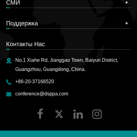
СМИ
Поддержка
Контакты Нас
No.1 Xiahe Rd, Jianggao Town, Baiyun District,
Guangzhou, Guangdong, China.
+86-20-37166520
conference@dsppa.com