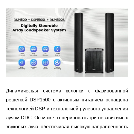
Динамическая система колонки с фазированной
решеткой DSP1500 с активным питанием оснащена
технологией DSP и технологией рулевого управления
лучом DDC. Он может генерировать три независимых
звуковых луча, обеспечивая высокую направленность