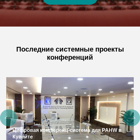
Последние системные проекты
конференций
Интеллектуальная система
УВКПЧ, Камбоджа