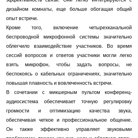
дизайном комнаты, еще больше обогащая общий
опыт встречи.
Кроме того, включение четырехканальной
беспроводной микрофонной системы значительно
облегчило взаимодействие участников. Во время
сессий вопросов и ответов участники могли легко
взять микрофон, чтобы задать вопросы, не
беспокоясь о кабельных ограничениях, значительно
повышая плавность и вовлеченность встречи.
В сочетании с микшерным пультом конференц-
аудиосистема обеспечивает точную регулировку
громкости и оптимизацию качества звука,
обеспечивая четкое и профессиональное общение.
Он также эффективно управляет звуковыми