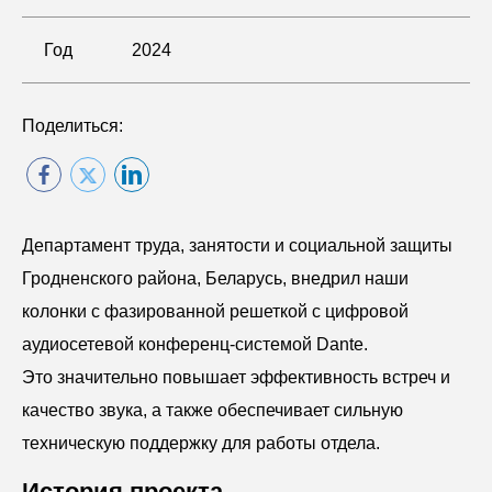
Год
2024
Поделиться:
Департамент труда, занятости и социальной защиты
Гродненского района, Беларусь, внедрил наши
колонки с фазированной решеткой с цифровой
аудиосетевой конференц-системой Dante.
Это значительно повышает эффективность встреч и
качество звука, а также обеспечивает сильную
техническую поддержку для работы отдела.
История проекта