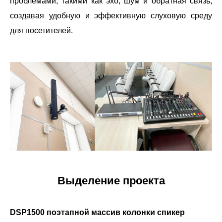
проблемами, такими как эхо, шум и обратная связь,
создавая удобную и эффективную слуховую среду
для посетителей.
Выделение проекта
DSP1500 поэтапной массив колонки спикер