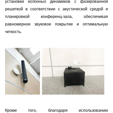
установки колонных динамиков с фазированной
решеткой в соответствии с акустической средой и
планировкой конференц-зала, обеспечивая
равномерное звуковое покрытие и оптимальную
четкость.
Кроме того, благодаря использованию