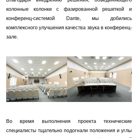
колонные колонки с фазированной решеткой и
конференц-системой Dante, мы добились
комплексного улучшения качества звука в конференц-
зале.
Во время выполнения проекта технические
специалисты тщательно подогнали положения и углы