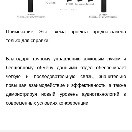
Примечание. Эта схема проекта предназначена
только для справки.
Благодаря точному управлению звуковым лучом и
бесшовному обмену данными отдел обеспечивает
четкую и последовательную связь, значительно
повышая взаимодействие и эффективность, а также
демонстрируя новый уровень аудиотехнологий в
современных условиях конференции.