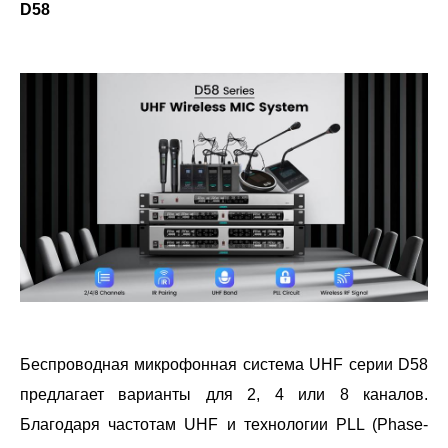
D58
Беспроводная микрофонная система UHF серии D58
предлагает варианты для 2, 4 или 8 каналов.
Благодаря частотам UHF и технологии PLL (Phase-