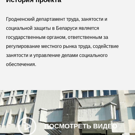
Гродненский департамент труда, занятости и
социальной защиты в Беларуси является
государственным органом, ответственным за
регулирование местного рынка труда, содействие
занятости и управление делами социального
обеспечения.
ПОСМОТРЕТЬ ВИДЕО