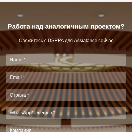
Работа над аналогичным проектом?
Свяжитесь с DSPPA для Assiatance сейчас