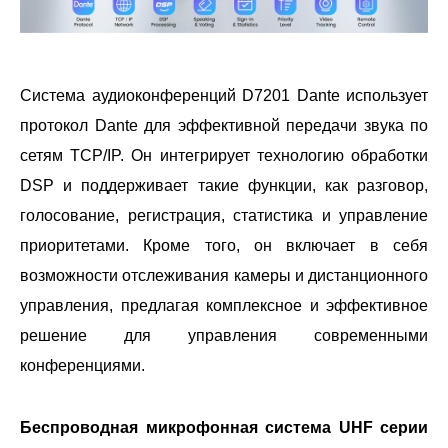
Система аудиоконференций D7201 Dante использует
протокол Dante для эффективной передачи звука по
сетям TCP/IP. Он интегрирует технологию обработки
DSP и поддерживает такие функции, как разговор,
голосование, регистрация, статистика и управление
приоритетами. Кроме того, он включает в себя
возможности отслеживания камеры и дистанционного
управления, предлагая комплексное и эффективное
решение для управления современными
конференциями.
Беспроводная микрофонная система UHF серии