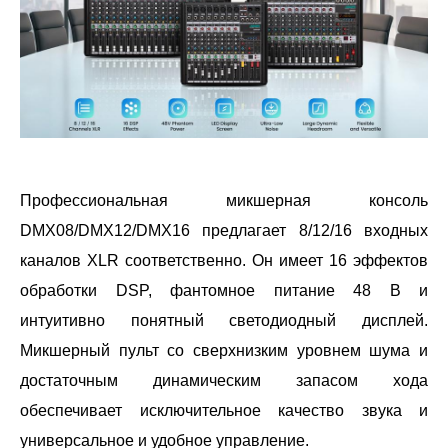
Профессиональная микшерная консоль
DMX08/DMX12/DMX16 предлагает 8/12/16 входных
каналов XLR соответственно. Он имеет 16 эффектов
обработки DSP, фантомное питание 48 В и
интуитивно понятный светодиодный дисплей.
Микшерный пульт со сверхнизким уровнем шума и
достаточным динамическим запасом хода
обеспечивает исключительное качество звука и
универсальное и удобное управление.