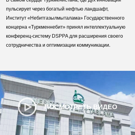
пульсирует через богатый нефтью ландшафт,
Институт «Небитгазылмыталама» Государственного
концерна «Туркменнебит» принял интеллектуальную
конференц-систему DSPPA для расширения своего
сотрудничества и оптимизации коммуникации.
ПОСМОТРЕТЬ ВИДЕО