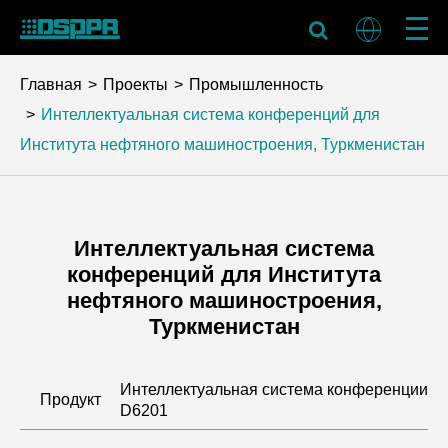
Главная
Проекты
Промышленность
Интеллектуальная система конференций для
Института нефтяного машиностроения, Туркменистан
Интеллектуальная система
конференций для Института
нефтяного машиностроения,
Туркменистан
Интеллектуальная система конференции
Продукт
D6201