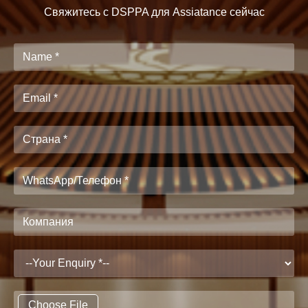
Свяжитесь с DSPPA для Assiatance сейчас
Choose File