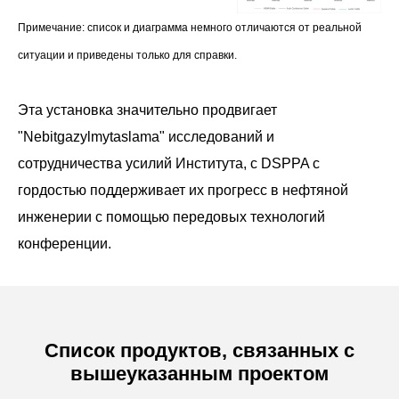
Примечание: список и диаграмма немного отличаются от реальной
ситуации и приведены только для справки.
Эта установка значительно продвигает
"Nebitgazylmytaslama" исследований и
сотрудничества усилий Института, с DSPPA с
гордостью поддерживает их прогресс в нефтяной
инженерии с помощью передовых технологий
конференции.
Список продуктов, связанных с
вышеуказанным проектом