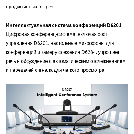
продуктивных встреч.
Интеллектуальная система конференций D6201
Цифровая конференц-система, включая хост
управления D6201, настольные микрофоны для
конференций и камеру слежения D6284, упрощает
речь и обсуждение с автоматическим отслеживанием
и передачей сигнала для четкого просмотра.