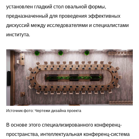
установлен гладкий стол овальной формы,
предназначенный для проведения эффективных
дискуссий между исследователями и специалистами
института.
Источник фото: Чертежи дизайна проекта
В основе этого специализированного конференц-
пространства, интеллектуальная конференц-система