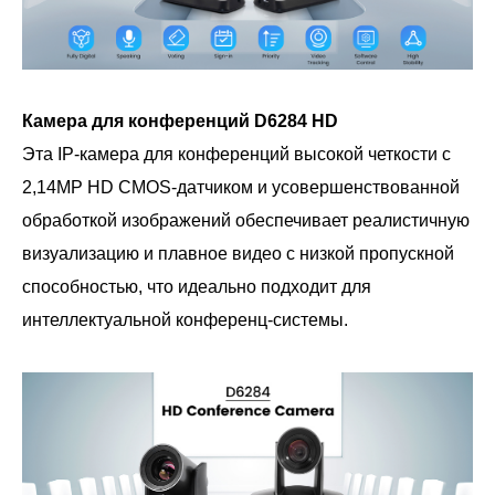
Камера для конференций D6284 HD
Эта IP-камера для конференций высокой четкости с
2,14MP HD CMOS-датчиком и усовершенствованной
обработкой изображений обеспечивает реалистичную
визуализацию и плавное видео с низкой пропускной
способностью, что идеально подходит для
интеллектуальной конференц-системы.