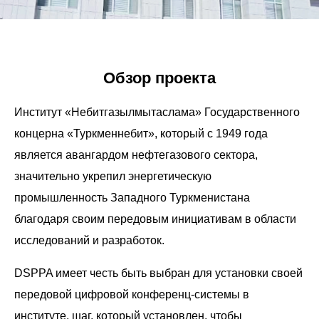
Обзор проекта
Институт «Небитгазылмытаслама» Государственного
концерна «Туркменнебит», который с 1949 года
является авангардом нефтегазового сектора,
значительно укрепил энергетическую
промышленность Западного Туркменистана
благодаря своим передовым инициативам в области
исследований и разработок.
DSPPA имеет честь быть выбран для установки своей
передовой цифровой конференц-системы в
институте, шаг, который установлен, чтобы