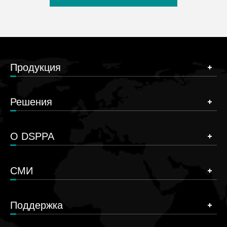
Продукция
Решения
О DSPPA
СМИ
Поддержка