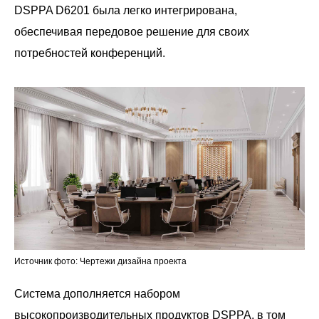
DSPPA D6201 была легко интегрирована,
обеспечивая передовое решение для своих
потребностей конференций.
Источник фото: Чертежи дизайна проекта
Система дополняется набором
высокопроизводительных продуктов DSPPA, в том