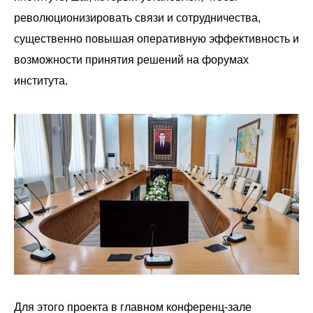
революционизировать связи и сотрудничества,
существенно повышая оперативную эффективность и
возможности принятия решений на форумах
института.
Для этого проекта в главном конференц-зале