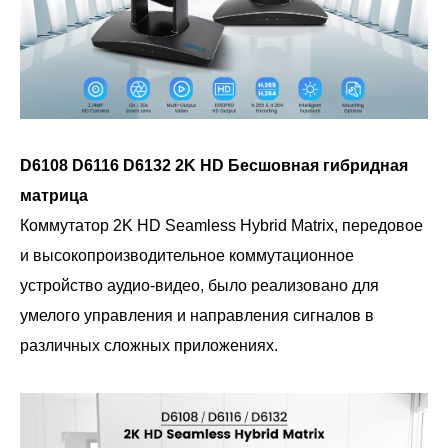
D6108 D6116 D6132 2K HD Бесшовная гибридная
матрица
Коммутатор 2K HD Seamless Hybrid Matrix, передовое
и высокопроизводительное коммутационное
устройство аудио-видео, было реализовано для
умелого управления и направления сигналов в
различных сложных приложениях.