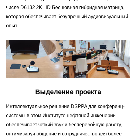
числе D6132 2K HD Бесшовная гибридная матрица,
которая обеспечивает безупречный аудиовизуальный
опыт.
Выделение проекта
Интеллектуальное решение DSPPA для конференц-
системы в этом Институте нефтяной инженерии
обеспечивает четкий звук и бесперебойную работу,
оптимизируя общение и сотрудничество для более