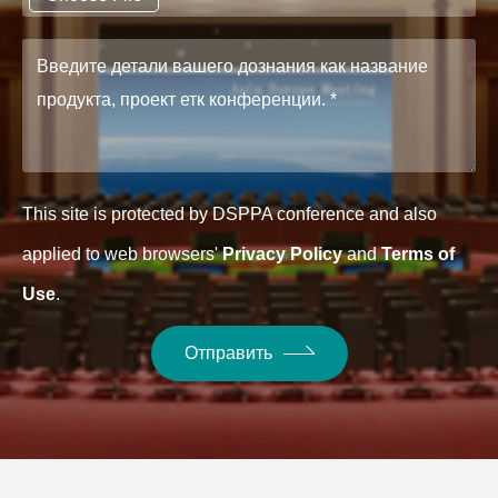
This site is protected by DSPPA conference and also
applied to web browsers'
Privacy Policy
and
Terms of
Use
.
Отправить