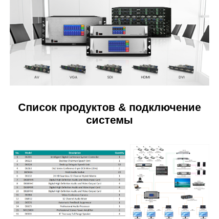
Список продуктов & подключение
системы